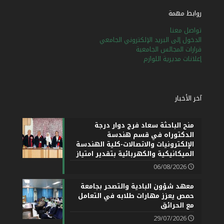
روابط مهمة
تواصل معنا
الدخول إلى البريد الإلكتروني الجامعي
قرارات المجالس الجامعية
إعلانات مديرية اللوازم
آخر الأخبار
منح الباحثة سعاد فرج دوار درجة
الدكتوراه في قسم هندسة
الإلكترونيات والاتصالات-كلية الهندسة
الميكانيكية والكهربائية بتقدير امتياز
06/08/2026
معهد شؤون البادية والتصحر بجامعة
حمص يعزز مهارات طلابه في التعامل
مع الحرائق
29/07/2026