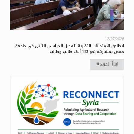
12/07/2026
انطلاق الامتحانات النظرية للفصل الدراسي الثاني في جامعة
حمص بمشاركة نحو 113 ألف طالب وطالب
اقرأ المزيد