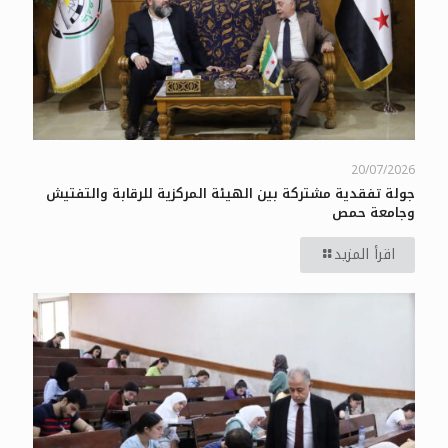
20/07/2026
جولة تفقدية مشتركة بين الهيئة المركزية للرقابة والتفتيش
وجامعة حمص
اقرأ المزيد