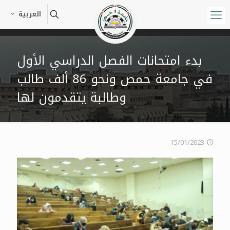
العربية
بدء امتحانات الفصل الدراسي الأول
في جامعة حمص ونحو 86 ألف طالب
وطالبة يتقدمون لها
15/01/2023