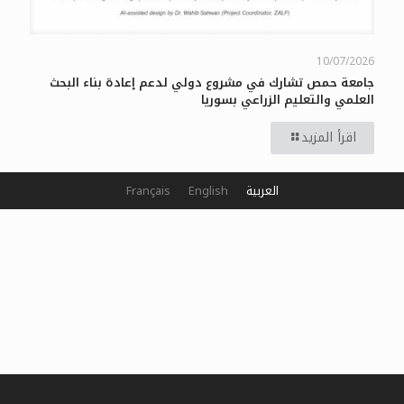
10/07/2026
جامعة حمص تشارك في مشروع دولي لدعم إعادة بناء البحث
العلمي والتعليم الزراعي بسوريا
اقرأ المزيد
العربية
English
Français