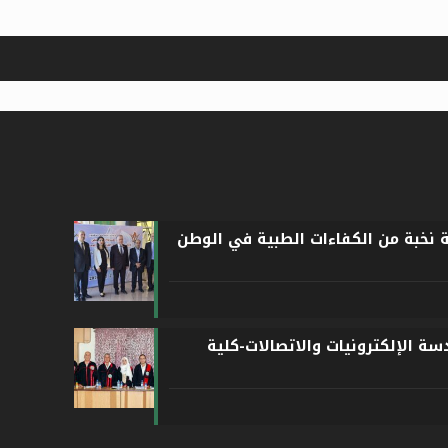
ة نخبة من الكفاءات الطبية في الوطن
ة الإلكترونيات والاتصالات-كلية