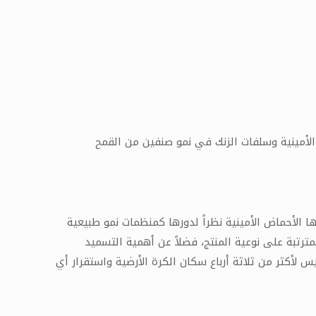
أمينية وسلفات الزنك في نمو صنفين من القمح
 الأحماض الأمينية نظراً لدورها كمنظمات نمو طبيعية
ترتبة على نوعية المنتج، فضلاً عن أهمية التسميد
س لأكثر من ثلاثة أرباع سكان الكرة الأرضية واستقرار أي