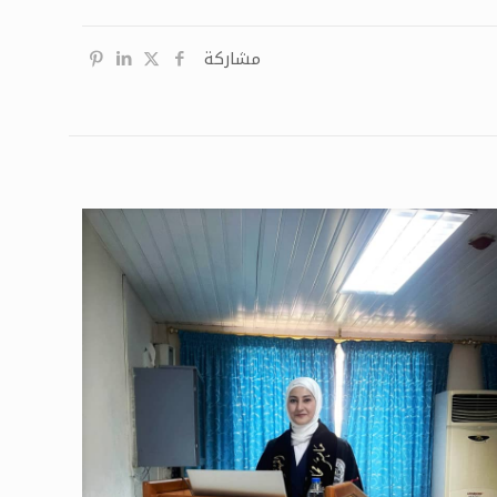
مشاركة