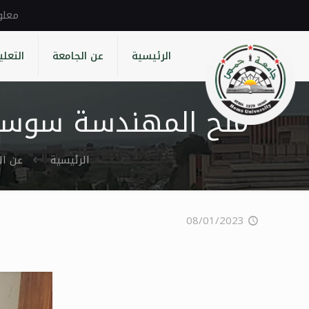
الرئيسية
عن الجامعة
التعلي
منح المهندسة سوسن 
الرئيسية
عن ال
08/01/2023