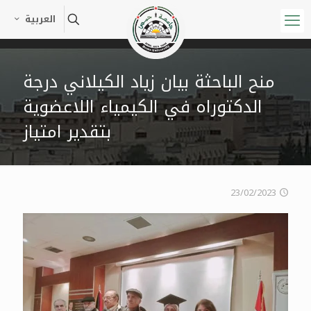
العربية
منح الباحثة بيان زياد الكيلاني درجة
الدكتوراه في الكيمياء اللاعضوية
بتقدير امتياز
23/02/2023