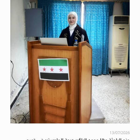
13/07/2026