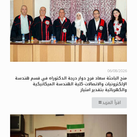
06/08/2026
منح الباحثة سعاد فرج دوار درجة الدكتوراه في قسم هندسة
الإلكترونيات والاتصالات-كلية الهندسة الميكانيكية
والكهربائية بتقدير امتياز
اقرأ المزيد