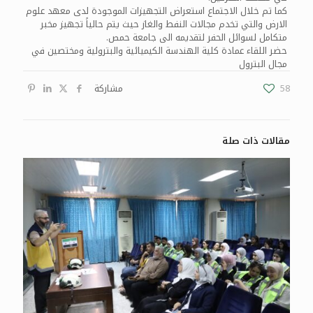
كما تم خلال الاجتماع استعراض التجهيزات الموجودة لدى معهد علوم
الارض والتي تخدم مجالات النفط والغاز حيث يتم حالياً تجهيز مخبر
متكامل لسوائل الحفر لتقديمه الى جامعة حمص.
حضر اللقاء عمادة كلية الهندسة الكيميائية والبترولية ومختصين في
مجال البترول
58
مشاركة
مقالات ذات صلة