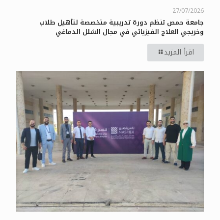
27/07/2026
جامعة حمص تنظم دورة تدريبية متخصصة لتأهيل طلاب
وخريجي العلاج الفيزيائي في مجال الشلل الدماغي
اقرأ المزيد