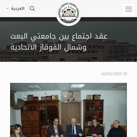
العربية
عقد اجتماع بين جامعتي البعث
وشمال القوقاز الاتحادية
02/03/2023