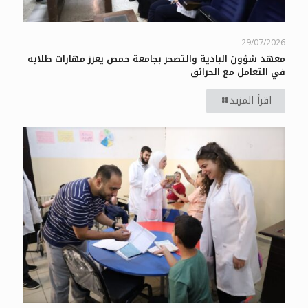
29/07/2026
معهد شؤون البادية والتصحر بجامعة حمص يعزز مهارات طلابه
في التعامل مع الحرائق
اقرأ المزيد