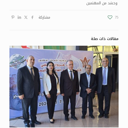
وحشد من المهتمين
75
مشاركة
مقالات ذات صلة