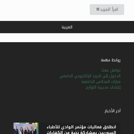
اقرأ المزيد
العربية
روابط مهمة
تواصل معنا
الدخول إلى البريد الإلكتروني الجامعي
قرارات المجالس الجامعية
إعلانات مديرية اللوازم
آخر الأخبار
انطلاق فعاليات مؤتمر الوادي للأطباء
السوريين بمشاركة نخبة من الكفاءات