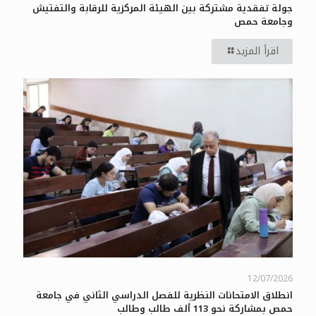
جولة تفقدية مشتركة بين الهيئة المركزية للرقابة والتفتيش
وجامعة حمص
اقرأ المزيد
12/07/2026
انطلاق الامتحانات النظرية للفصل الدراسي الثاني في جامعة
حمص بمشاركة نحو 113 ألف طالب وطالب