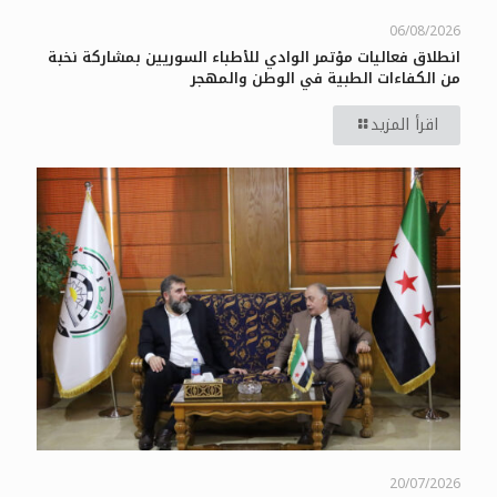
06/08/2026
انطلاق فعاليات مؤتمر الوادي للأطباء السوريين بمشاركة نخبة
من الكفاءات الطبية في الوطن والمهجر
اقرأ المزيد
20/07/2026