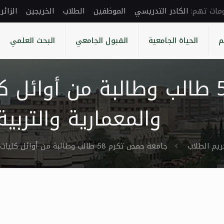
الكادر التدريسي
الموظفين
الطلاب
الخريجين
الزائر
م
الحياة الجامعية
القبول الجامعي
البحث العلمي
جامعة حمص تكرم 58 طالب وطالبة من
والمعمارية والتربي
ريم الطلاب
جامعة حمص تكرم 58 طالب وطالبة من أوائل كليات الهندسة المدنية والمعمارية والتربية الموسيقية والسياحة