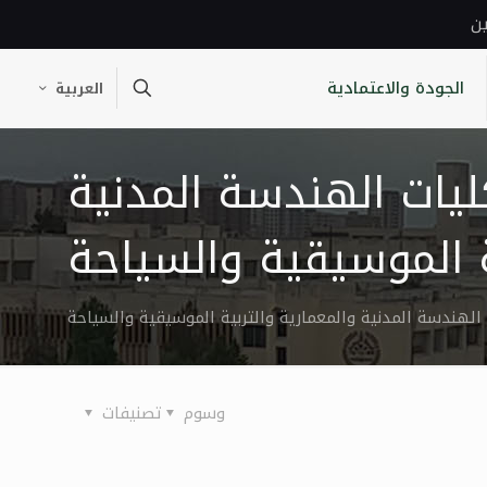
ين
الجودة والاعتمادية
العربية
 أوائل كليات الهندسة المدنية
ة الموسيقية والسياحة
وسوم
تصنيفات