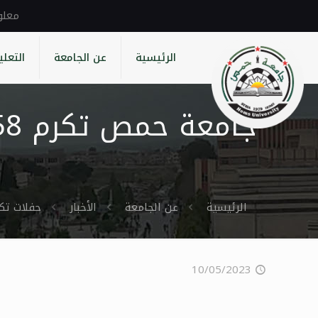
الرئيسية
عن الجامعة
التعلي
الرئيسية
عن الجامعة
الأخبار
حفلات تك
10/05/2023