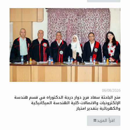
06/08/2026
منح الباحثة سعاد فرج دوار درجة الدكتوراه في قسم هندسة
الإلكترونيات والاتصالات-كلية الهندسة الميكانيكية
والكهربائية بتقدير امتياز
اقرأ المزيد