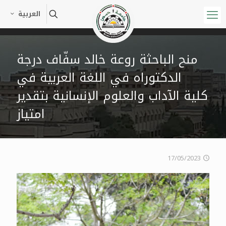
العربية
منح الباحثة روعة خالد سفّاف درجة
الدكتوراه في اللغة العربية في
كلية الآداب والعلوم الإنسانية بتقدير
امتياز
17/05/2023