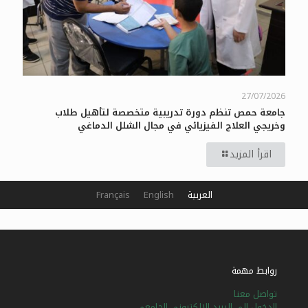
27/07/2026
جامعة حمص تنظم دورة تدريبية متخصصة لتأهيل طلاب
وخريجي العلاج الفيزيائي في مجال الشلل الدماغي
اقرأ المزيد
العربية
English
Français
روابط مهمة
تواصل معنا
الدخول إلى البريد الإلكتروني الجامعي