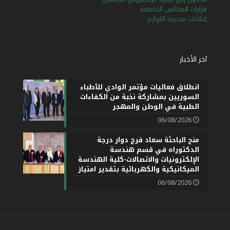
قرارات المجالس الجامعية
إعلانات مديرية اللوازم
آخر الأخبار
انطلاق فعاليات مؤتمر الوادي للأطباء
السوريين بمشاركة نخبة من الكفاءات
الطبية في الوطن والمهجر
06/08/2026
منح الباحثة سعاد فرج دوار درجة
الدكتوراه في قسم هندسة
الإلكترونيات والاتصالات-كلية الهندسة
الميكانيكية والكهربائية بتقدير امتياز
06/08/2026