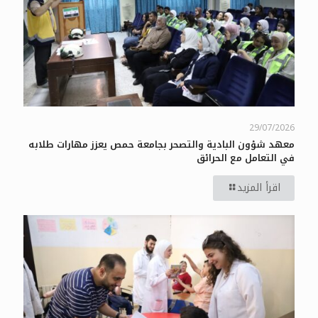
29/07/2026
معهد شؤون البادية والتصحر بجامعة حمص يعزز مهارات طلابه
في التعامل مع الحرائق
اقرأ المزيد