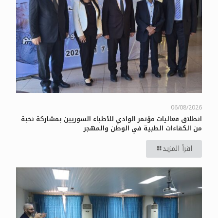
06/08/2026
انطلاق فعاليات مؤتمر الوادي للأطباء السوريين بمشاركة نخبة
من الكفاءات الطبية في الوطن والمهجر
اقرأ المزيد