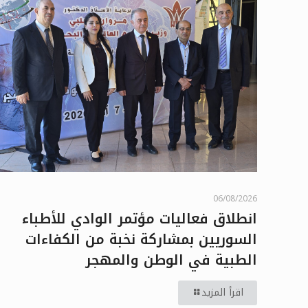
06/08/2026
انطلاق فعاليات مؤتمر الوادي للأطباء
السوريين بمشاركة نخبة من الكفاءات
الطبية في الوطن والمهجر
اقرأ المزيد