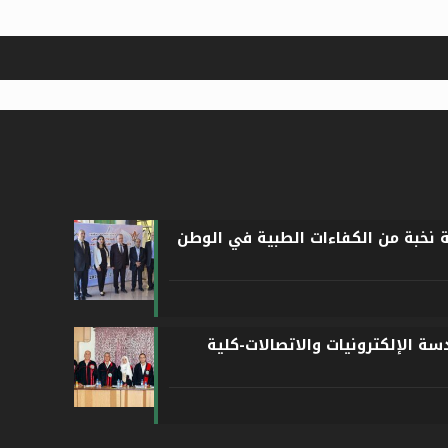
ة نخبة من الكفاءات الطبية في الوطن
ة الإلكترونيات والاتصالات-كلية