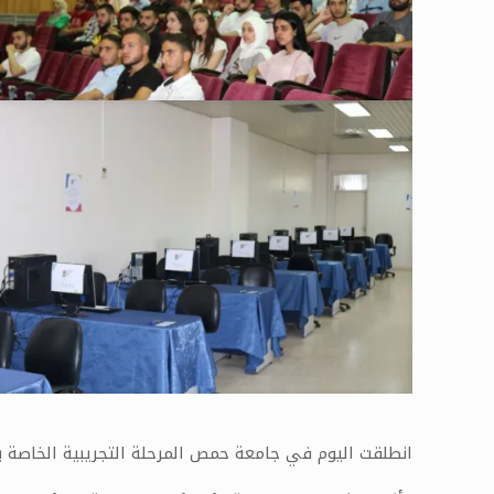
انطلقت اليوم في جامعة حمص المرحلة التجريبية الخاصة بالمسابقة البرمجية الجام