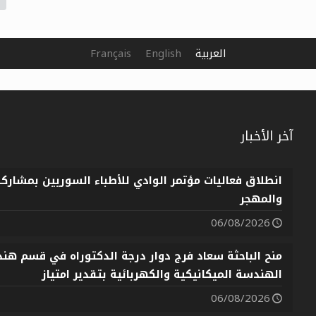
العربية
English
Français
آخر الأخبار
انطلاق فعاليات مؤتمر الوادي للأطباء السوريين بمشارك
والمهجر
06/08/2026
منح الباحثة سعاد فرج دوار درجة الدكتوراه في قسم هندس
الهندسة الميكانيكية والكهربائية بتقدير امتياز
06/08/2026