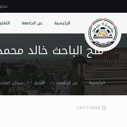
الرئيسية
عن الجامعة
التعلي
منح الباحث خالد محم
الرئيسية
عن الجامعة
الأخبار
رسائل الماجس
14/11/2023