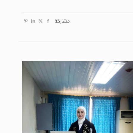
مشاركة