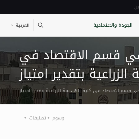
ين
الجودة والاعتمادية
العربية
 في قسم الاقتصاد في
الزراعية بتقدير امتياز
ي قسم الاقتصاد في كلية الهندسة الزراعية بتقدير امتياز
وسوم
تصنيفات