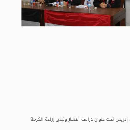
ريس تحت عنوان دراسة انتشار وتبني زراعة الكرمة