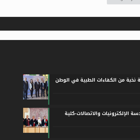
ة نخبة من الكفاءات الطبية في الوطن
ة الإلكترونيات والاتصالات-كلية