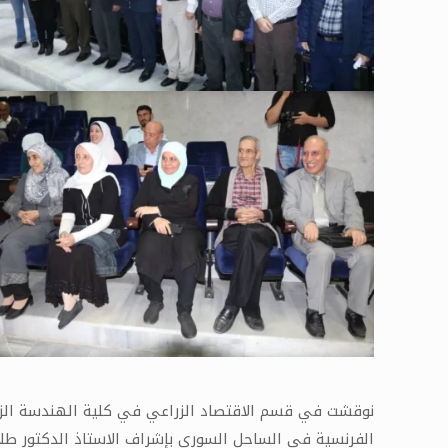
نوقشت في قسم الاقتصاد الزراعي في كلية الهندسة الزر
الفرنسية في الساحل السوري بإشراف الاستاذ الدكتور طلا