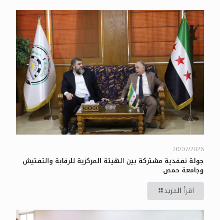
20/07/2026
جولة تفقدية مشتركة بين الهيئة المركزية للرقابة والتفتيش
وجامعة حمص
اقرأ المزيد