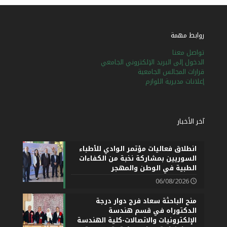
روابط مهمة
تواصل معنا
الدخول إلى البريد الإلكتروني الجامعي
قرارات المجالس الجامعية
إعلانات مديرية اللوازم
آخر الأخبار
انطلاق فعاليات مؤتمر الوادي للأطباء
السوريين بمشاركة نخبة من الكفاءات
الطبية في الوطن والمهجر
06/08/2026
منح الباحثة سعاد فرج دوار درجة
الدكتوراه في قسم هندسة
الإلكترونيات والاتصالات-كلية الهندسة