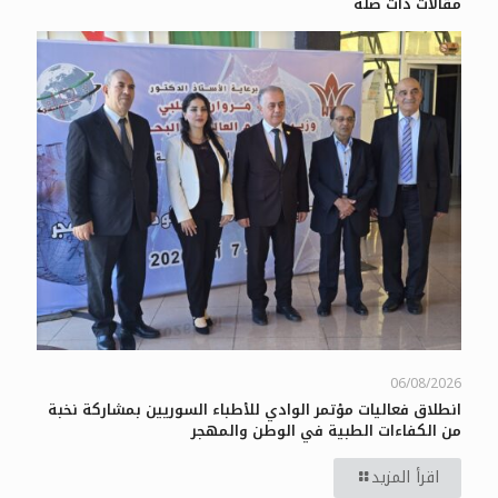
مقالات ذات صلة
06/08/2026
انطلاق فعاليات مؤتمر الوادي للأطباء السوريين بمشاركة نخبة
من الكفاءات الطبية في الوطن والمهجر
اقرأ المزيد