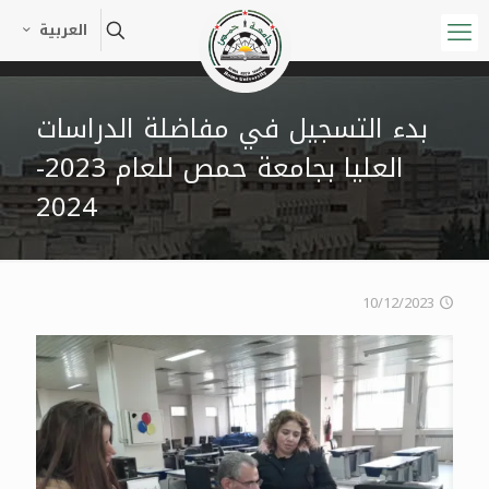
العربية
بدء التسجيل في مفاضلة الدراسات
العليا بجامعة حمص للعام 2023-
2024
10/12/2023