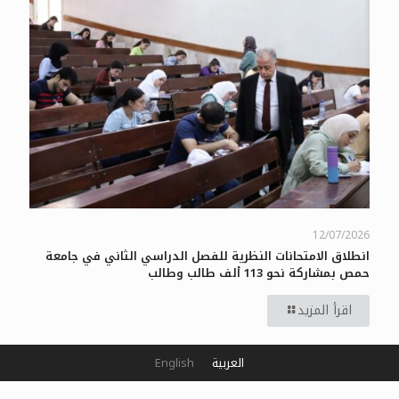
12/07/2026
انطلاق الامتحانات النظرية للفصل الدراسي الثاني في جامعة
حمص بمشاركة نحو 113 ألف طالب وطالب
اقرأ المزيد
العربية
English