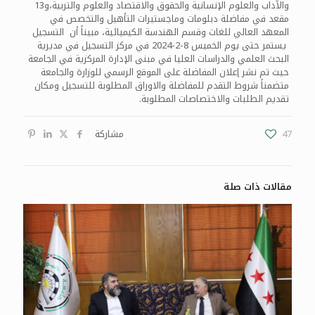
والآداب والعلوم الإنسانية والحقوق والاقتصاد والعلوم والتربية،و13
مقعد في مفاضلة دبلومات وماجستيرات التأهيل والتخصص في
المعهد العالي للغات وقسم الهندسة الكيميائية، مبيناً أن التسجيل
يستمر حتى يوم الخميس 8-2-2024 في مركز التسجيل في مديرية
البحث العلمي والدراسات العليا في مبنى الإدارة المركزية في الجامعة
حيث تم نشر إعلان المفاضلة على الموقع الرسمي للوزارة والجامعة
متضمناً شروط التقدم للمفاضلة والاوراق المطلوبة للتسجيل ومكان
تقديم الطلبات والاختصاصات المطلوبة.
47
مشاركة
مقالات ذات صلة