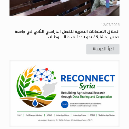
12/07/2026
انطلاق الامتحانات النظرية للفصل الدراسي الثاني في جامعة
حمص بمشاركة نحو 113 ألف طالب وطالب
اقرأ المزيد