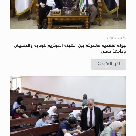
20/07/2026
جولة تفقدية مشتركة بين الهيئة المركزية للرقابة والتفتيش
وجامعة حمص
اقرأ المزيد