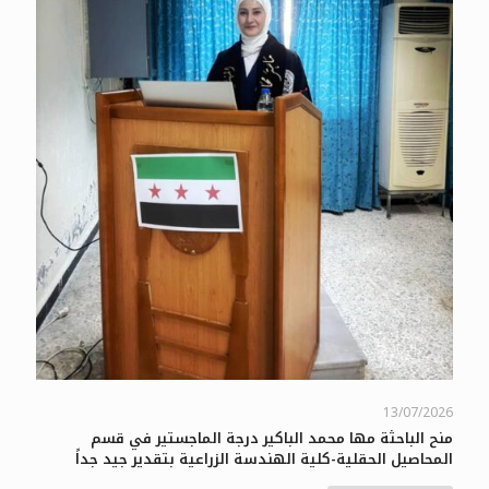
13/07/2026
منح الباحثة مها محمد الباكير درجة الماجستير في قسم
المحاصيل الحقلية-كلية الهندسة الزراعية بتقدير جيد جداً