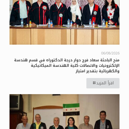
06/08/2026
منح الباحثة سعاد فرج دوار درجة الدكتوراه في قسم هندسة
الإلكترونيات والاتصالات-كلية الهندسة الميكانيكية
والكهربائية بتقدير امتياز
اقرأ المزيد