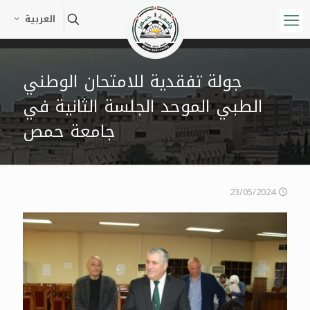
العربية
جولة تفقدية للامتحان الوطني
الطبي الموحد الجلسة الثانية في
جامعة حمص
23/05/2024