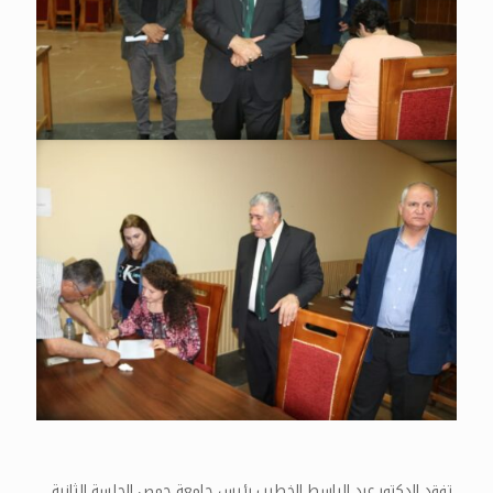
تفقد الدكتور عبد الباسط الخطيب رئيس جامعة حمص الجلسة الثانية