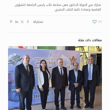
شارك في الجولة الدكتور معن سلامة نائب رئيس الجامعة للشؤون
العلمية وعمادة كلية الطب البشري
51
مشاركة
مقالات ذات صلة