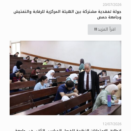
20/07/2026
جولة تفقدية مشتركة بين الهيئة المركزية للرقابة والتفتيش
وجامعة حمص
اقرأ المزيد
12/07/2026
انطلاق الامتحانات النظرية للفصل الدراسي الثاني في جامعة