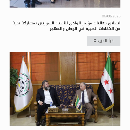
06/08/2026
انطلاق فعاليات مؤتمر الوادي للأطباء السوريين بمشاركة نخبة
من الكفاءات الطبية في الوطن والمهجر
اقرأ المزيد