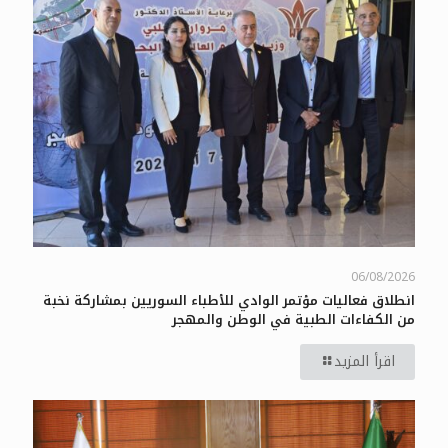
06/08/2026
انطلاق فعاليات مؤتمر الوادي للأطباء السوريين بمشاركة نخبة
من الكفاءات الطبية في الوطن والمهجر
اقرأ المزيد