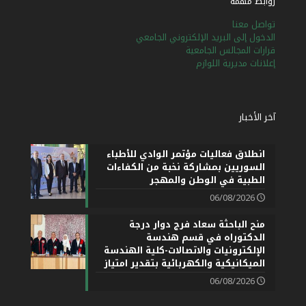
روابط مهمة
تواصل معنا
الدخول إلى البريد الإلكتروني الجامعي
قرارات المجالس الجامعية
إعلانات مديرية اللوازم
آخر الأخبار
انطلاق فعاليات مؤتمر الوادي للأطباء
السوريين بمشاركة نخبة من الكفاءات
الطبية في الوطن والمهجر
06/08/2026
منح الباحثة سعاد فرج دوار درجة
الدكتوراه في قسم هندسة
الإلكترونيات والاتصالات-كلية الهندسة
الميكانيكية والكهربائية بتقدير امتياز
06/08/2026