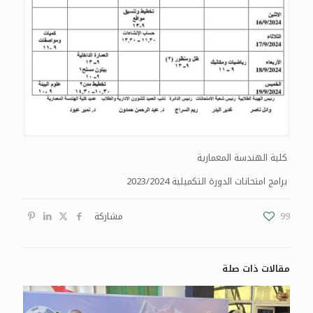
كلية الهندسة المعمارية
برامج امتحانات الدورة التكميلية 2023/2024
99
مشاركة
مقالات ذات صلة