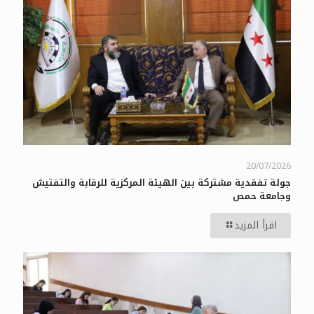
20/07/2026
جولة تفقدية مشتركة بين الهيئة المركزية للرقابة والتفتيش
وجامعة حمص
اقرأ المزيد