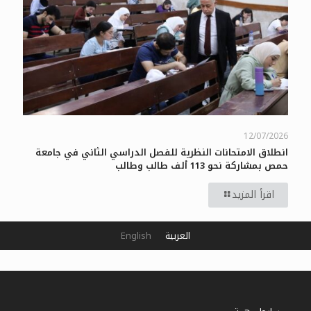
12/07/2026
انطلاق الامتحانات النظرية للفصل الدراسي الثاني في جامعة
حمص بمشاركة نحو 113 ألف طالب وطالب
اقرأ المزيد
العربية
English