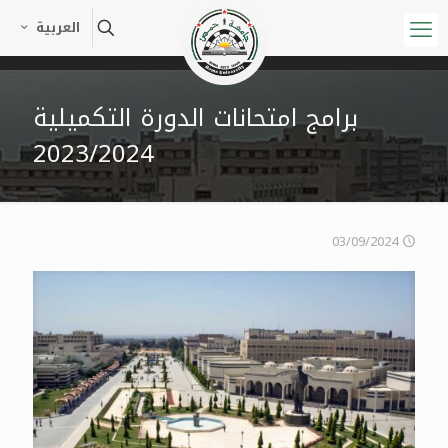
العربية
برامج امتحانات الدورة التكميلية
2023/2024
03/09/2024