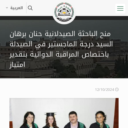
العربية
منح الباحثة الصيدلانية حنان برهان
السيد درجة الماجستير في الصيدلة
باختصاص المراقبة الدوائية بتقدير
امتياز
12/10/2024