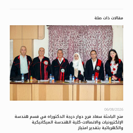
مقالات ذات صلة
06/08/2026
منح الباحثة سعاد فرج دوار درجة الدكتوراه في قسم هندسة
الإلكترونيات والاتصالات-كلية الهندسة الميكانيكية
والكهربائية بتقدير امتياز