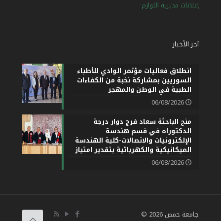
إعلانات مديرية اللوازم
آخر الأخبار
انطلاق فعاليات مؤتمر الوادي للأطباء
السوريين بمشاركة نخبة من الكفاءات
الطبية في الوطن والمهجر
06/08/2026
منح الباحثة سعاد فرج دوار درجة
الدكتوراه في قسم هندسة
الإلكترونيات والاتصالات-كلية الهندسة
الميكانيكية والكهربائية بتقدير امتياز
06/08/2026
جامعة حمص 2026 ©