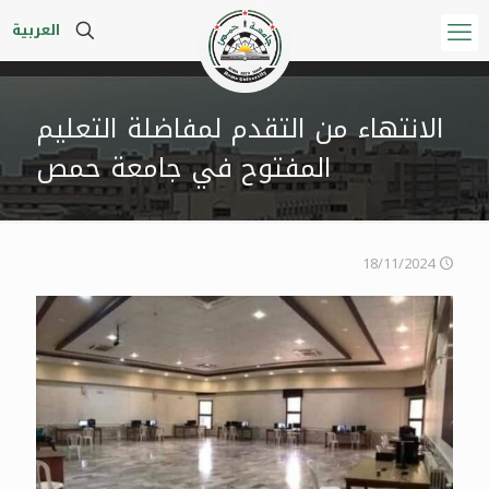
العربية
الانتهاء من التقدم لمفاضلة التعليم
المفتوح في جامعة حمص
18/11/2024