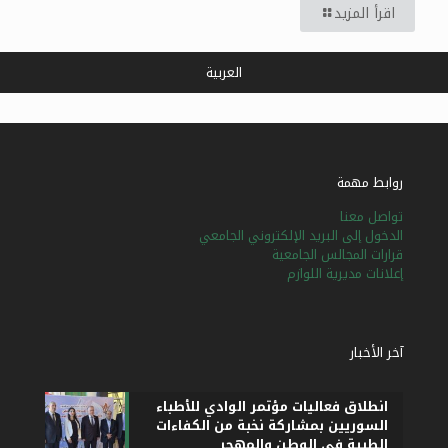
اقرأ المزيد
العربية
روابط مهمة
تواصل معنا
الدخول إلى البريد الإلكتروني الجامعي
قرارات المجالس الجامعية
إعلانات مديرية اللوازم
آخر الأخبار
انطلاق فعاليات مؤتمر الوادي للأطباء
السوريين بمشاركة نخبة من الكفاءات
الطبية في الوطن والمهجر