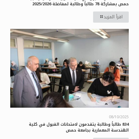
حمص بمشاركة 78 طالباً وطالبة لمفاضلة 2025/2026
اقرأ المزيد
08/10/2025
834 طالباً وطالبة يتقدمون لامتحانات القبول في كلية
الهندسة المعمارية بجامعة حمص