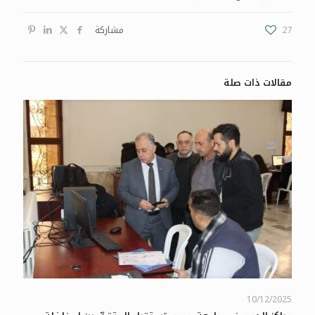
27
مشاركة
مقالات ذات صلة
10/12/2025