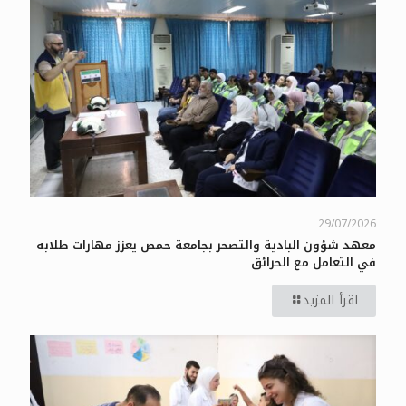
29/07/2026
معهد شؤون البادية والتصحر بجامعة حمص يعزز مهارات طلابه
في التعامل مع الحرائق
اقرأ المزيد