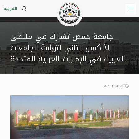
العربية
جامعة حمص تشارك في ملتقى
الألكسو الثاني لتوأمة الجامعات
العربية في الإمارات العربية المتحدة
20/11/2024