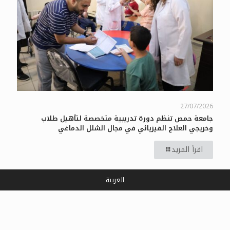
27/07/2026
جامعة حمص تنظم دورة تدريبية متخصصة لتأهيل طلاب
وخريجي العلاج الفيزيائي في مجال الشلل الدماغي
اقرأ المزيد
العربية