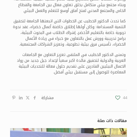
وبناء مجتمع بيئي متكامل يخلق تعاون فعال بين الجامعة والقطاع
الخاص والمجتمع المدني لفتح آفاق أوسع للتعلم والعمل البيئي
كما تحدث الدكتور الخطيب عن الخطوات التي اتبعتها الجامعة لتحقيق
التنمية المستدامة: وكان أولها إطلاق حاضنة أعمال خضراء، عقد ندوة
تربوية خاصة بالتعليم الأخضر، إشراك الطلاب في البحوث البيئية،
برامج تدريبية وورش عمل بالتعاون مع خبراء في ريادة الأعمال
الخضراء، تأسيس فرق بيئية تطوعية، وتعزيز الشراكات المجتمعية.
وتمنى الدكتور الخطيب في الملتقى تعزيز التعاون مع الجامعات
العربية والدولية لتحقيق فائدة اكبر سعياً لإعداد جيل جديد من رواد
الاعمال البيئيين القادرين على تقديم حلول فعالة للتحديات البيئية
المعاصرة للوصول إلى مستقبل بيئي أفضل.
44
مشاركة
مقالات ذات صلة