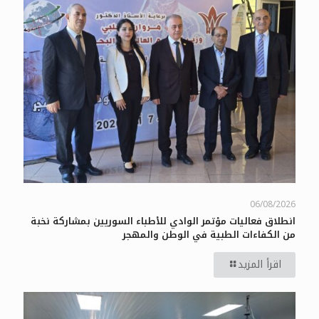
06/08/2026
انطلاق فعاليات مؤتمر الوادي للأطباء السوريين بمشاركة نخبة
من الكفاءات الطبية في الوطن والمهجر
اقرأ المزيد