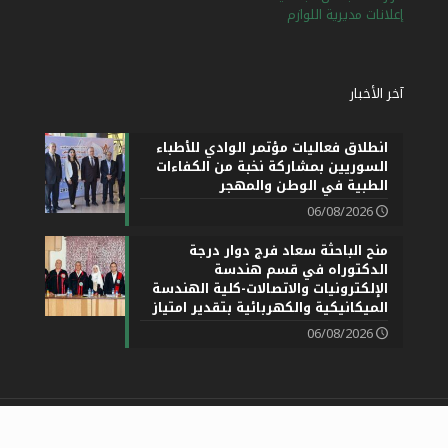
إعلانات مديرية اللوازم
آخر الأخبار
انطلاق فعاليات مؤتمر الوادي للأطباء
السوريين بمشاركة نخبة من الكفاءات
الطبية في الوطن والمهجر
06/08/2026
منح الباحثة سعاد فرج دوار درجة
الدكتوراه في قسم هندسة
الإلكترونيات والاتصالات-كلية الهندسة
الميكانيكية والكهربائية بتقدير امتياز
06/08/2026
جامعة حمص 2026 ©