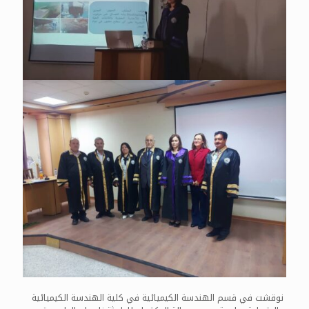
نوقشت في قسم الهندسة الكيميائية في كلية الهندسة الكيميائية