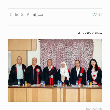
34
مشاركة
مقالات ذات صلة
06/08/2026