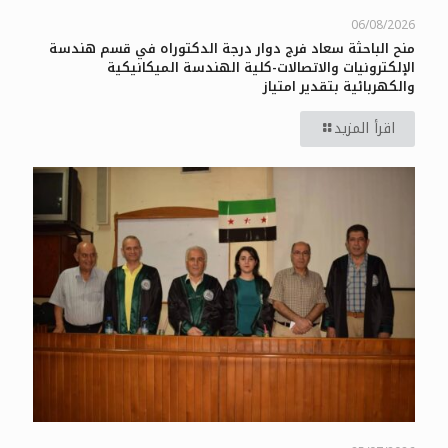
06/08/2026
منح الباحثة سعاد فرج دوار درجة الدكتوراه في قسم هندسة
الإلكترونيات والاتصالات-كلية الهندسة الميكانيكية
والكهربائية بتقدير امتياز
اقرأ المزيد