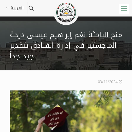
العربية
منح الباحثة نغم إبراهيم عيسى درجة
الماجستير في إدارة الفنادق بتقدير
جيد جداً
03/11/2024