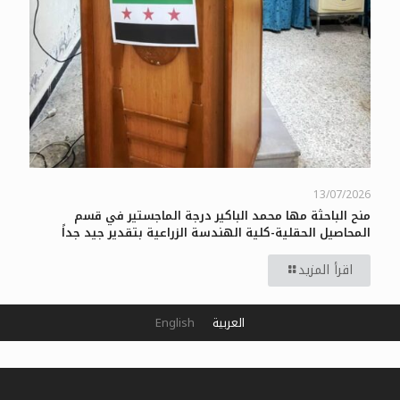
13/07/2026
منح الباحثة مها محمد الباكير درجة الماجستير في قسم
المحاصيل الحقلية-كلية الهندسة الزراعية بتقدير جيد جداً
اقرأ المزيد
العربية
English