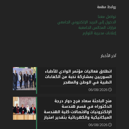
روابط مهمة
تواصل معنا
الدخول إلى البريد الإلكتروني الجامعي
قرارات المجالس الجامعية
إعلانات مديرية اللوازم
آخر الأخبار
انطلاق فعاليات مؤتمر الوادي للأطباء
السوريين بمشاركة نخبة من الكفاءات
الطبية في الوطن والمهجر
06/08/2026
منح الباحثة سعاد فرج دوار درجة
الدكتوراه في قسم هندسة
الإلكترونيات والاتصالات-كلية الهندسة
الميكانيكية والكهربائية بتقدير امتياز
06/08/2026