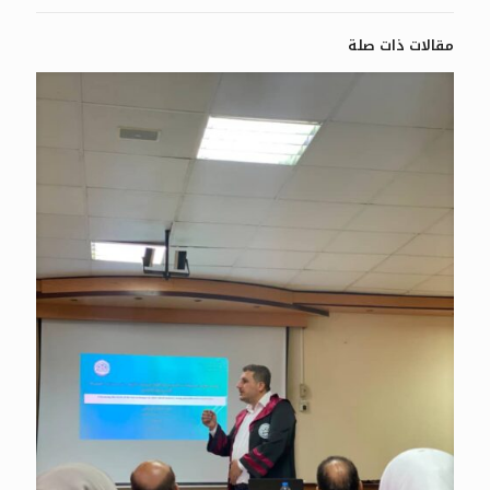
مقالات ذات صلة