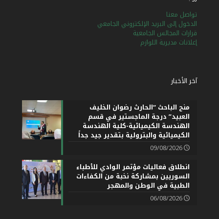
تواصل معنا
الدخول إلى البريد الإلكتروني الجامعي
قرارات المجالس الجامعية
إعلانات مديرية اللوازم
آخر الأخبار
منح الباحث “الحارث رضوان الخليف
العبيد” درجة الماجستير في قسم
الهندسة الكيميائية-كلية الهندسة
الكيميائية والبترولية بتقدير جيد جداً
09/08/2026
انطلاق فعاليات مؤتمر الوادي للأطباء
السوريين بمشاركة نخبة من الكفاءات
الطبية في الوطن والمهجر
06/08/2026