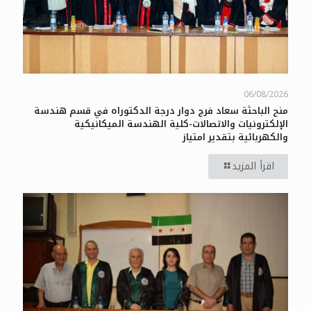
06/08/2026
منح الباحثة سعاد فرج دوار درجة الدكتوراه في قسم هندسة
الإلكترونيات والاتصالات-كلية الهندسة الميكانيكية
والكهربائية بتقدير امتياز
اقرأ المزيد