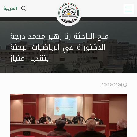
العربية
منح الباحثة رنا زهير محمد درجة
الدكتوراة في الرياضيات البحتة
بتقدير امتياز
30/12/2024