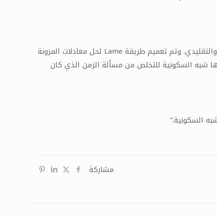
التقليدي. وتم تعميم طريقة
Lame
لحل معادلات المرونة
لتها شبه السكونية للتخلص من مسألة الزمن الذي كان
شبه السكونية
“.
مشاركة