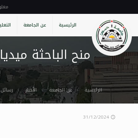
الرئيسية
عن الجامعة
التعلي
منح الباحثة ميدي
الرئيسية
عن الجامعة
الأخبار
رسائل 
31/12/2024