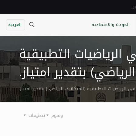
ين
الجودة والاعتمادية
العربية
 الرياضيات التطبيقية
لرياضي) بتقدير امتياز.
ي الرياضيات التطبيقية (الميكانيك الرياضي) بتقدير امتياز.
وسوم
تصنيفات