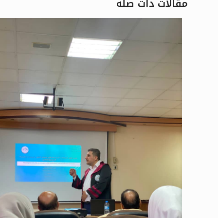
مقالات ذات صلة