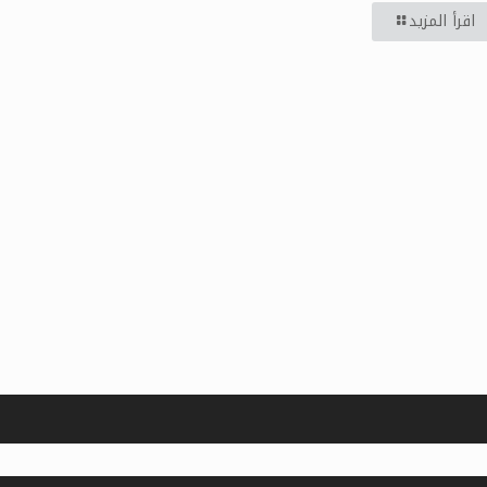
اقرأ المزيد