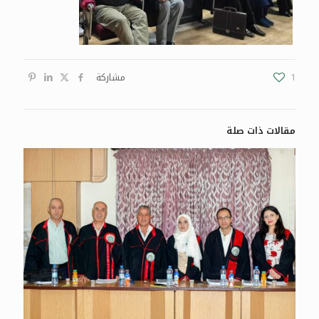
1
مشاركة
مقالات ذات صلة