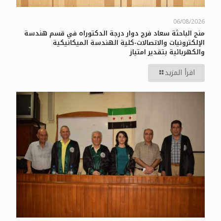
06/08/2026
منح الباحثة سعاد فرج دوار درجة الدكتوراه في قسم هندسة
الإلكترونيات والاتصالات-كلية الهندسة الميكانيكية
والكهربائية بتقدير امتياز
اقرأ المزيد