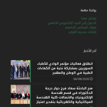
روابط مهمة
تواصل معنا
الدخول إلى البريد الإلكتروني الجامعي
قرارات المجالس الجامعية
إعلانات مديرية اللوازم
آخر الأخبار
انطلاق فعاليات مؤتمر الوادي للأطباء
السوريين بمشاركة نخبة من الكفاءات
الطبية في الوطن والمهجر
06/08/2026
منح الباحثة سعاد فرج دوار درجة
الدكتوراه في قسم هندسة
الإلكترونيات والاتصالات-كلية الهندسة
الميكانيكية والكهربائية بتقدير امتياز