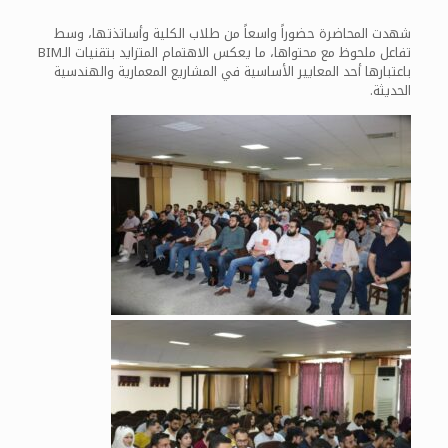
شهدت المحاضرة حضوراً واسعاً من طلاب الكلية وأساتذتها، وسط
تفاعل ملحوظ مع محتواها، ما يعكس الاهتمام المتزايد بتقنيات الـBIM
باعتبارها أحد المعايير الأساسية في المشاريع المعمارية والهندسية
الحديثة.