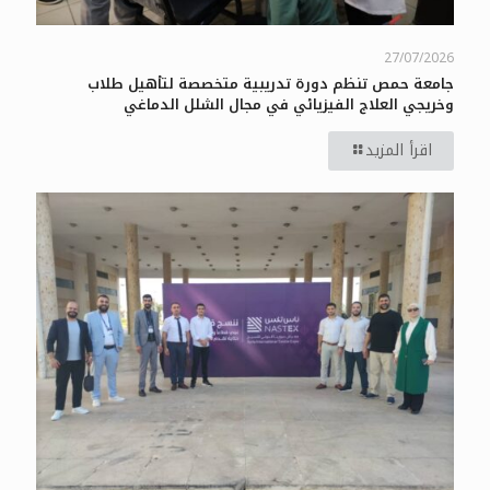
27/07/2026
جامعة حمص تنظم دورة تدريبية متخصصة لتأهيل طلاب
وخريجي العلاج الفيزيائي في مجال الشلل الدماغي
اقرأ المزيد