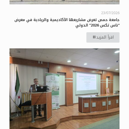
23/07/2026
جامعة حمص تعرض مشاريعها الأكاديمية والريادية في معرض
“ناس تكس 2026” الدولي
اقرأ المزيد