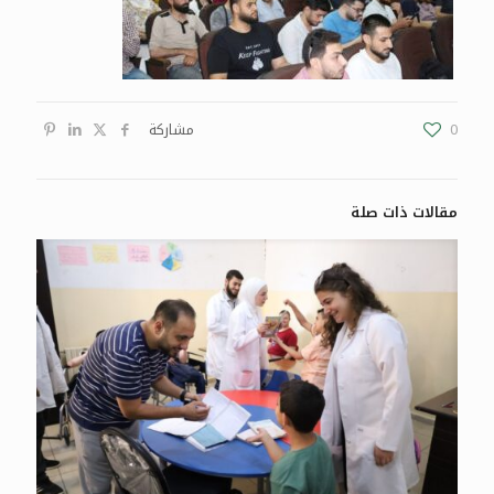
0
مشاركة
مقالات ذات صلة