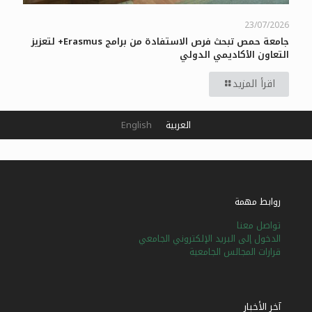
23/07/2026
جامعة حمص تبحث فرص الاستفادة من برامج Erasmus+ لتعزيز
التعاون الأكاديمي الدولي
اقرأ المزيد
العربية
English
روابط مهمة
تواصل معنا
الدخول إلى البريد الإلكتروني الجامعي
قرارات المجالس الجامعية
آخر الأخبار