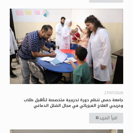
27/07/2026
جامعة حمص تنظم دورة تدريبية متخصصة لتأهيل طلاب
وخريجي العلاج الفيزيائي في مجال الشلل الدماغي
اقرأ المزيد