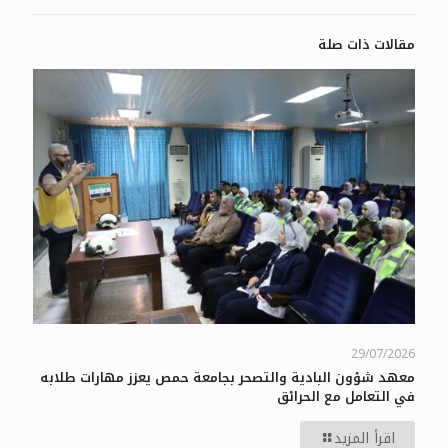
مقالات ذات صلة
29/07/2026
معهد شؤون البادية والتصحر بجامعة حمص يعزز مهارات طلابه
في التعامل مع الحرائق
اقرأ المزيد