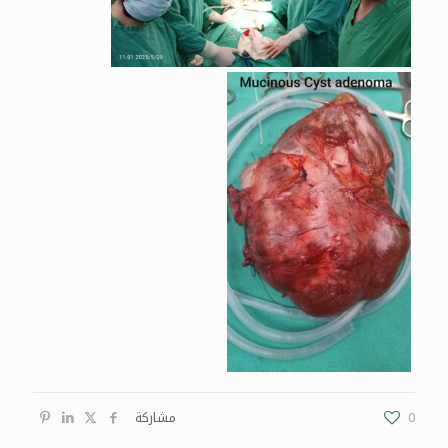
0
مشاركة