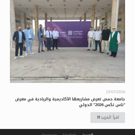
23/07/2026
جامعة حمص تعرض مشاريعها الأكاديمية والريادية في معرض
“ناس تكس 2026” الدولي
اقرأ المزيد