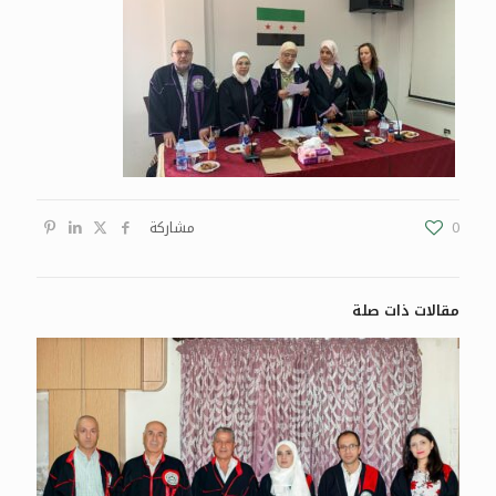
0
مشاركة
مقالات ذات صلة