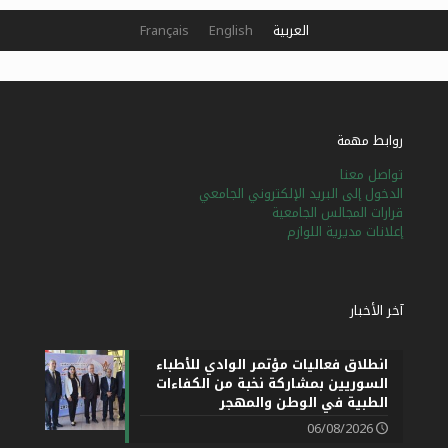
العربية
English
Français
روابط مهمة
تواصل معنا
الدخول إلى البريد الإلكتروني الجامعي
قرارات المجالس الجامعية
إعلانات مديرية اللوازم
آخر الأخبار
انطلاق فعاليات مؤتمر الوادي للأطباء
السوريين بمشاركة نخبة من الكفاءات
الطبية في الوطن والمهجر
06/08/2026