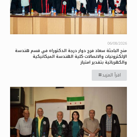
06/08/2026
منح الباحثة سعاد فرج دوار درجة الدكتوراه في قسم هندسة
الإلكترونيات والاتصالات-كلية الهندسة الميكانيكية
والكهربائية بتقدير امتياز
اقرأ المزيد