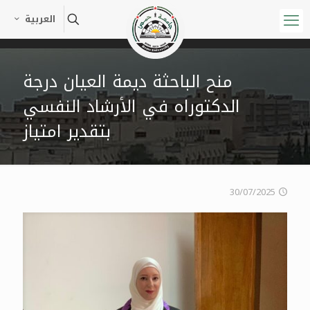
العربية
منح الباحثة ديمة العيان درجة
الدكتوراه في الأرشاد النفسي
بتقدير امتياز
30/07/2025