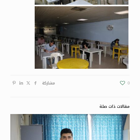
0
مشاركة
مقالات ذات صلة