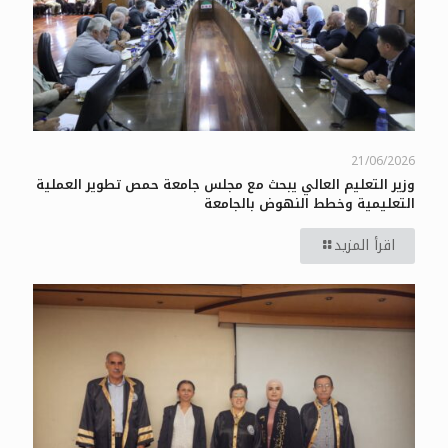
21/06/2026
وزير التعليم العالي يبحث مع مجلس جامعة حمص تطوير العملية
التعليمية وخطط النهوض بالجامعة
اقرأ المزيد