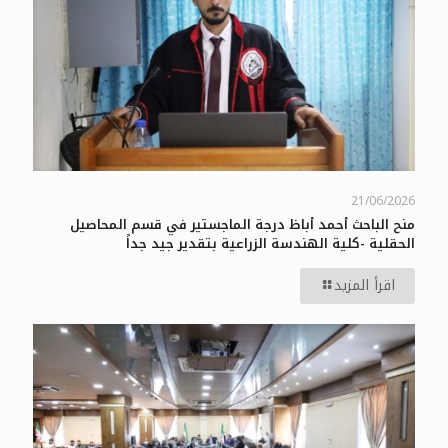
21/06/2026
منح الباحث أحمد أباظ درجة الماجستير في قسم المحاصيل
الحقلية -كلية الهندسة الزراعية بتقدير جيد جداً
اقرأ المزيد