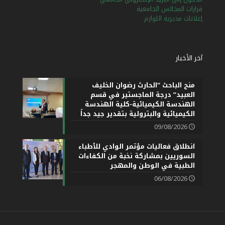
قرارات المجالس الجامعية
إعلانات مديرية اللوازم
آخر الأخبار
منح الباحث “الحارث رضوان الخليف
العبيد” درجة الماجستير في قسم
الهندسة الكيميائية-كلية الهندسة
الكيميائية والبترولية بتقدير جيد جداً
09/08/2026
انطلاق فعاليات مؤتمر الوادي للأطباء
السوريين بمشاركة نخبة من الكفاءات
الطبية في الوطن والمهجر
06/08/2026