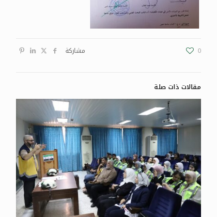
0
مشاركة
مقالات ذات صلة