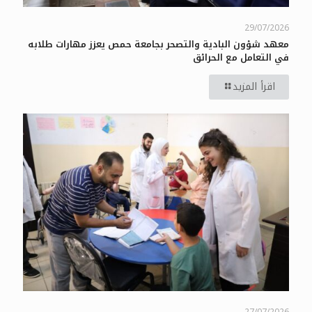
29/07/2026
معهد شؤون البادية والتصحر بجامعة حمص يعزز مهارات طلابه
في التعامل مع الحرائق
اقرأ المزيد
27/07/2026