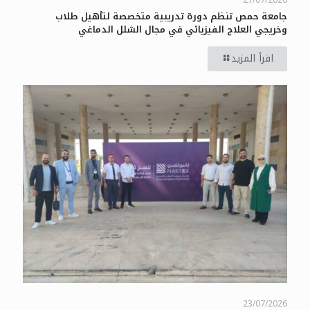
جامعة حمص تنظم دورة تدريبية متخصصة لتأهيل طلاب
وخريجي العلاج الفيزيائي في مجال الشلل الدماغي
اقرأ المزيد
23/07/2026