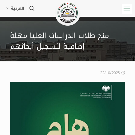
العربية
منح طلاب الدراسات العليا مهلة
إضافية لتسجيل أبحاثهم
22/10/2025