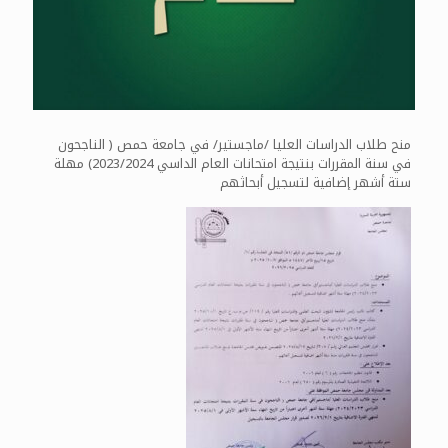
منح طلاب الدراسات العليا /ماجستير/ في جامعة حمص ( الناجحون
في سنة المقررات بنتيجة امتحانات العام الداسي 2023/2024) مهلة
ستة أشهر إضافية لتسجيل أبحاثهم