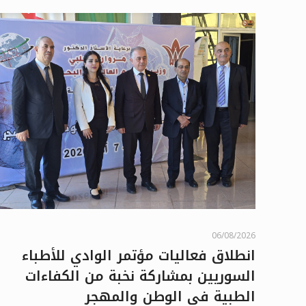
06/08/2026
انطلاق فعاليات مؤتمر الوادي للأطباء
السوريين بمشاركة نخبة من الكفاءات
الطبية في الوطن والمهجر