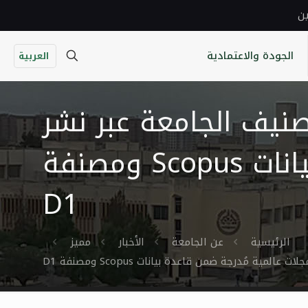
ين
الجودة والاعتمادية
العربية
يف الجامعة عبر نشر
أبحاثهم في مجلات عالمية مُدرجة ضمن قاعدة بيانات Scopus ومصنفة
D1
الرئيسية
عن الجامعة
الأخبار
مميز
ُدرجة ضمن قاعدة بيانات Scopus ومصنفة D1