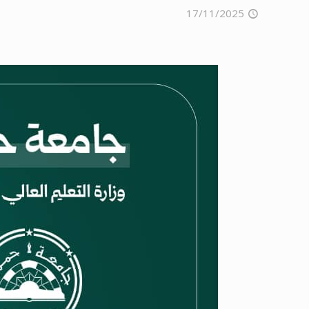
17/11/2025