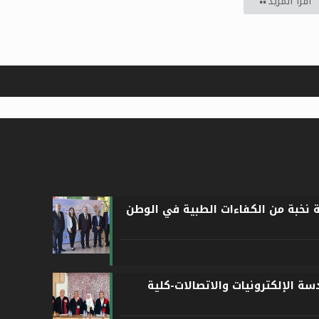
اقرأ المزيد
ة نخبة من الكفاءات الطبية في الوطن
ة الإلكترونيات والاتصالات-كلية