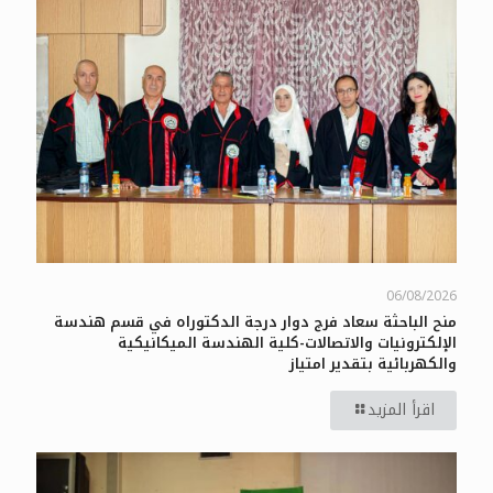
06/08/2026
منح الباحثة سعاد فرج دوار درجة الدكتوراه في قسم هندسة
الإلكترونيات والاتصالات-كلية الهندسة الميكانيكية
والكهربائية بتقدير امتياز
اقرأ المزيد