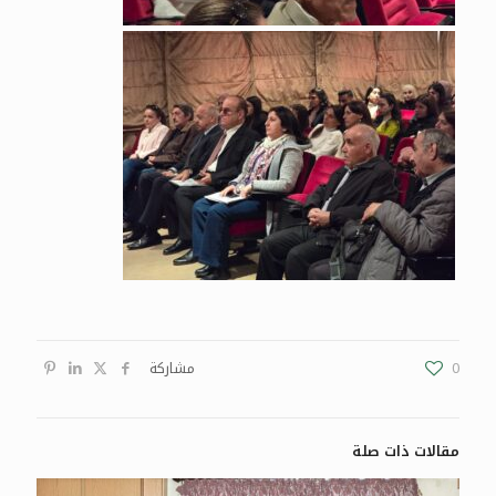
0
مشاركة
مقالات ذات صلة