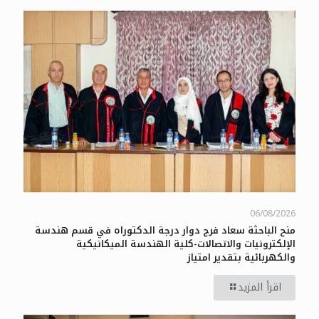
06/08/2026
منح الباحثة سعاد فرج دوار درجة الدكتوراه في قسم هندسة
الإلكترونيات والاتصالات-كلية الهندسة الميكانيكية
والكهربائية بتقدير امتياز
اقرأ المزيد