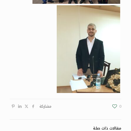
0
مشاركة
مقالات ذات صلة