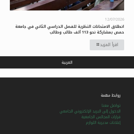
12/07/2026
انطلاق الامتحانات النظرية للفصل الدراسي الثاني في جامعة
حمص بمشاركة نحو 113 ألف طالب وطالب
اقرأ المزيد
العربية
روابط مهمة
تواصل معنا
الدخول إلى البريد الإلكتروني الجامعي
قرارات المجالس الجامعية
إعلانات مديرية اللوازم