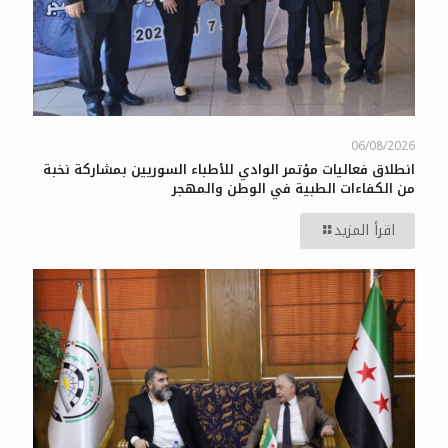
06/08/2026
انطلاق فعاليات مؤتمر الوادي للأطباء السوريين بمشاركة نخبة
من الكفاءات الطبية في الوطن والمهجر
اقرأ المزيد