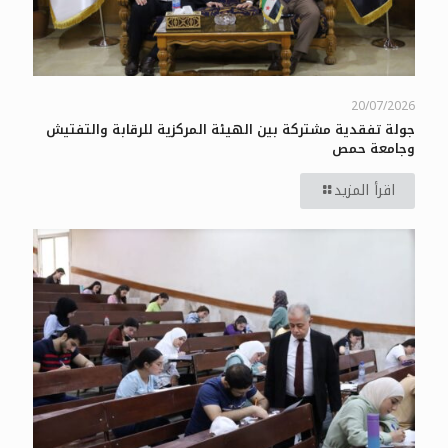
20/07/2026
جولة تفقدية مشتركة بين الهيئة المركزية للرقابة والتفتيش
وجامعة حمص
اقرأ المزيد