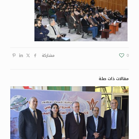
0
مشاركة
مقالات ذات صلة