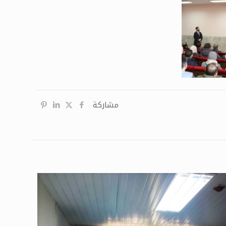
مشاركة