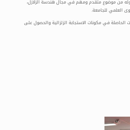
ناوله من موضوع متقدم ومهم في مجال هندسة الزلازل،
وى العلمي للجامعة.
 الحاصلة في مكونات الاستجابة الزلزالية والحصول على