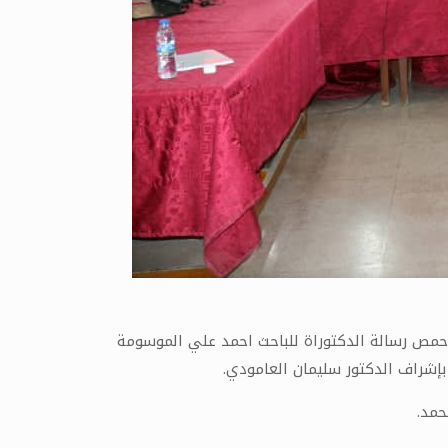
مص رسالة الدكتوراة للباحث احمد علي الموسومة
 بإشراف الدكتور سليمان العامودي.
حمد.