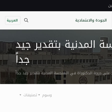
ين
الجودة والاعتمادية
العربية
ة المدنية بتقدير جيد
جداً
 علي درجة الدكتوراة في الهندسة المدنية بتقدير جيد جداً
وسوم
تصنيفات