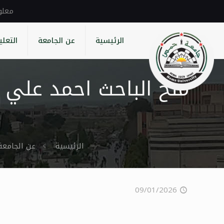
الرئيسية
عن الجامعة
التعلي
منح الباحث احمد علي 
الرئيسية
عن الجامعة
09/01/2026