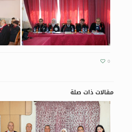
0
مقالات ذات صلة