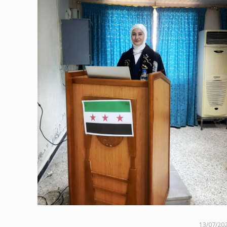
13/07/20