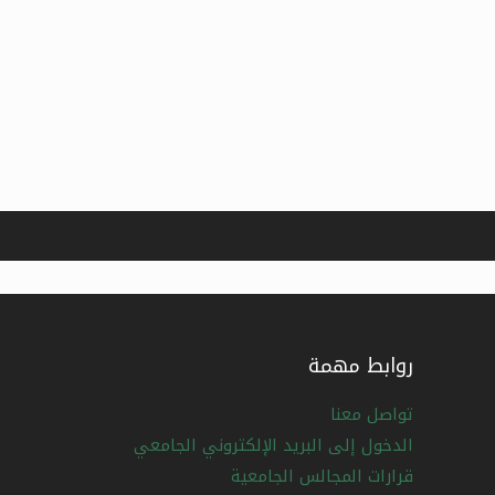
روابط مهمة
تواصل معنا
الدخول إلى البريد الإلكتروني الجامعي
قرارات المجالس الجامعية