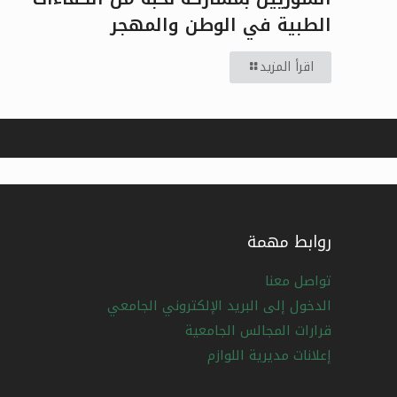
الطبية في الوطن والمهجر
اقرأ المزيد
روابط مهمة
تواصل معنا
الدخول إلى البريد الإلكتروني الجامعي
قرارات المجالس الجامعية
إعلانات مديرية اللوازم