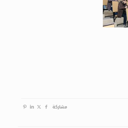
مشاركة