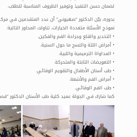
لضمان حسن التنفيذ وتوفير الظروف المناسبة للطلاب.
نموذج الأسئلة متعددة الخيارات، تناولت المحاور التالية:
• التخدير والقلع وجراحة الفم والفكين.
• أمراض اللثة والنسج ما حول السنية.
• المداواة الترميمية واللبية.
• التعويضات الثابتة والمتحركة.
• طب أسنان الأطفال والتقويم الوقائي.
• أمراض الفم والأشعة.
• طب الفم الوقائي.
كما شارك في الجولة عميد كلية طب الأسنان الدكتور “قصي