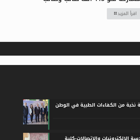
اقرأ المزيد
ة نخبة من الكفاءات الطبية في الوطن
ة الإلكترونيات والاتصالات-كلية