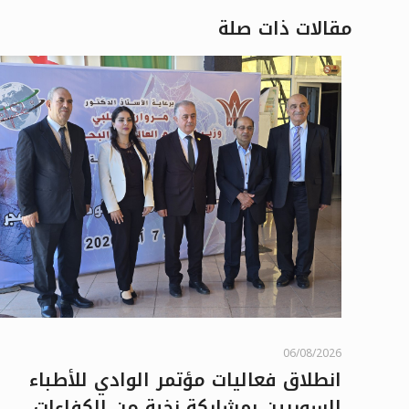
مقالات ذات صلة
06/08/2026
انطلاق فعاليات مؤتمر الوادي للأطباء
السوريين بمشاركة نخبة من الكفاءات