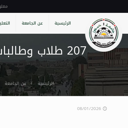
الرئيسية
عن الجامعة
التعلي
207 طلاب وطال
الرئيسية
عن الجامعة
08/01/2026