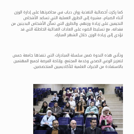
كما ركزت أخصائية التغذية روان دياب في محاضرتها على إدارة الوزن
أثناء الصيام، مشيرة إلى الطرق العملية التي تساعد الأشخاص
النحيفين على زيادة وزنهم، والطرق التي تمكّن الأشخاص البدينين من
فقدانه، مع تسليط الضوء على العادات الغذائية الخاطئة التي قد
تؤدي إلى زيادة الوزن خلال الشهر المبارك.
وتأتي هذه الندوة ضمن سلسلة المبادرات التي تنفذها جامعة حمص
لتعزيز الوعي الصحي وخدمة المجتمع، وإتاحة الفرصة لجميع المهتمين
بالاستفادة من الخبرات العلمية للأكاديميين المتخصصين.