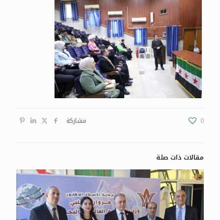
0
مشاركة
مقالات ذات صلة