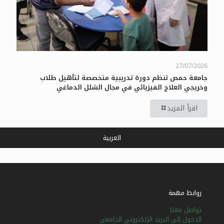
27/07/2026
جامعة حمص تنظم دورة تدريبية متخصصة لتأهيل طلاب
وخريجي العلاج الفيزيائي في مجال الشلل الدماغي
اقرأ المزيد
العربية
روابط مهمة
تواصل معنا
الدخول إلى البريد الإلكتروني الجامعي