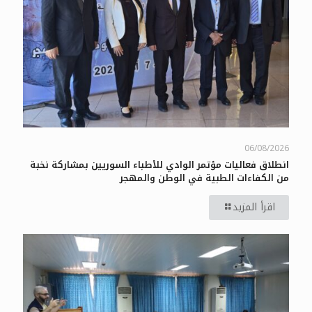
06/08/2026
انطلاق فعاليات مؤتمر الوادي للأطباء السوريين بمشاركة نخبة
من الكفاءات الطبية في الوطن والمهجر
اقرأ المزيد