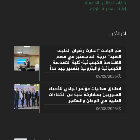
قرارات المجالس الجامعية
إعلانات مديرية اللوازم
آخر الأخبار
منح الباحث “الحارث رضوان الخليف
العبيد” درجة الماجستير في قسم
الهندسة الكيميائية-كلية الهندسة
الكيميائية والبترولية بتقدير جيد جداً
09/08/2026
انطلاق فعاليات مؤتمر الوادي للأطباء
السوريين بمشاركة نخبة من الكفاءات
الطبية في الوطن والمهجر
06/08/2026