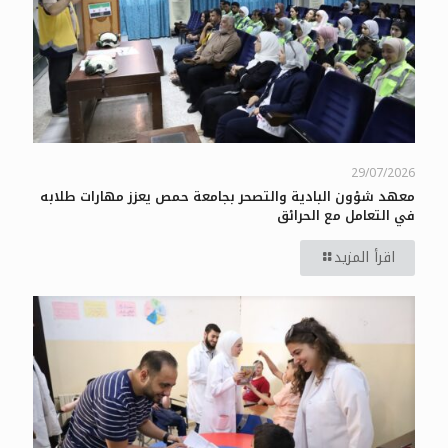
29/07/2026
معهد شؤون البادية والتصحر بجامعة حمص يعزز مهارات طلابه
في التعامل مع الحرائق
اقرأ المزيد