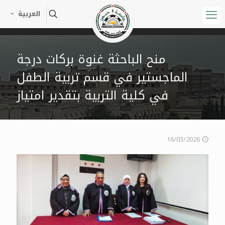
العربية
منح الباحثة غنوة بركات درجة
الماجستير في قسم تربية الطفل
في كلية التربية بتقدير امتياز
16/03/2026