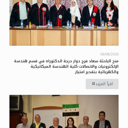
06/08/2026
منح الباحثة سعاد فرج دوار درجة الدكتوراه في قسم هندسة
الإلكترونيات والاتصالات-كلية الهندسة الميكانيكية
والكهربائية بتقدير امتياز
اقرأ المزيد