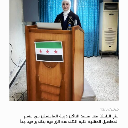
13/07/2026
منح الباحثة مها محمد الباكير درجة الماجستير في قسم
المحاصيل الحقلية-كلية الهندسة الزراعية بتقدير جيد جداً