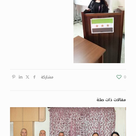
0
مشاركة
مقالات ذات صلة