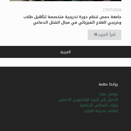
27/07/2026
جامعة حمص تنظم دورة تدريبية متخصصة لتأهيل طلاب
وخريجي العلاج الفيزيائي في مجال الشلل الدماغي
اقرأ المزيد
العربية
روابط مهمة
تواصل معنا
الدخول إلى البريد الإلكتروني الجامعي
قرارات المجالس الجامعية
إعلانات مديرية اللوازم