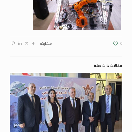
0
مشاركة
مقالات ذات صلة