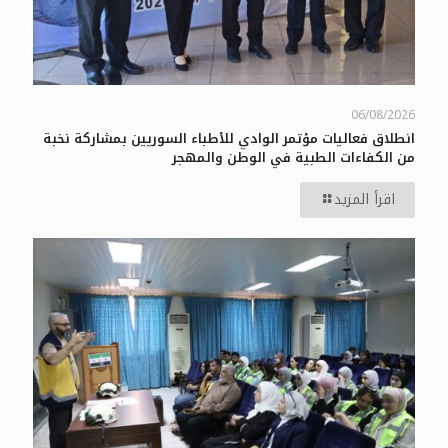
06/08/2026
انطلاق فعاليات مؤتمر الوادي للأطباء السوريين بمشاركة نخبة
من الكفاءات الطبية في الوطن والمهجر
اقرأ المزيد