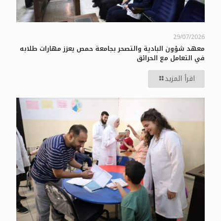
29/07/2026
معهد شؤون البادية والتصحر بجامعة حمص يعزز مهارات طلابه
في التعامل مع الحرائق
اقرأ المزيد