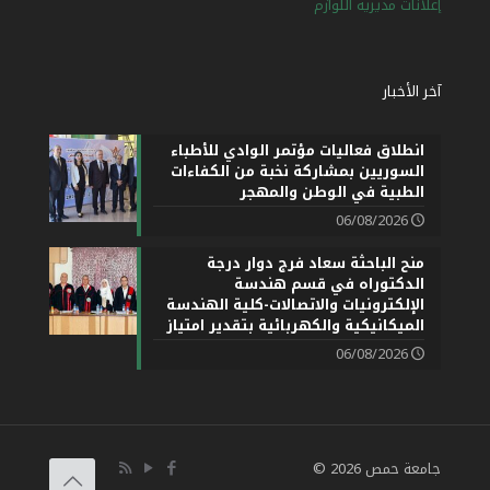
إعلانات مديرية اللوازم
آخر الأخبار
انطلاق فعاليات مؤتمر الوادي للأطباء
السوريين بمشاركة نخبة من الكفاءات
الطبية في الوطن والمهجر
06/08/2026
منح الباحثة سعاد فرج دوار درجة
الدكتوراه في قسم هندسة
الإلكترونيات والاتصالات-كلية الهندسة
الميكانيكية والكهربائية بتقدير امتياز
06/08/2026
جامعة حمص 2026 ©