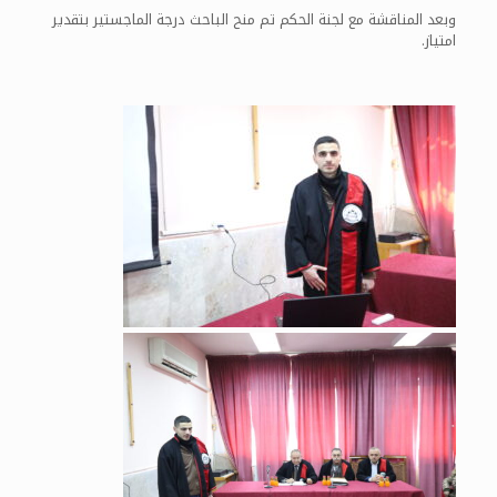
وبعد المناقشة مع لجنة الحكم تم منح الباحث درجة الماجستير بتقدير
امتياز.