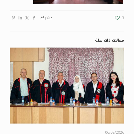
3
مشاركة
مقالات ذات صلة
06/08/2026