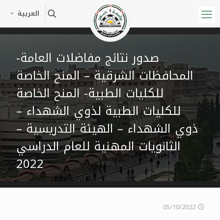
العربية
صدور نتائج مفاضلات العامة-
المحافظات الشرقية – المنح الخاصة
للكليات الطبية- المنح الخاصة
للكليات الطبية لذوي الشهداء –
ذوي الشهداء – الهيئة التدريسية –
الثانويات المهنية للعام الدراسي
2022
05/10/2022