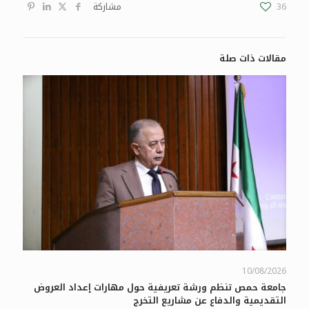
36
مشاركة
مقالات ذات صلة
10/08/2026
جامعة حمص تنظم ورشة تعريفية حول مهارات إعداد العروض
التقديمية والدفاع عن مشاريع التخرج