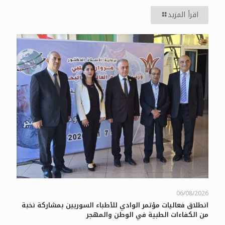
اقرأ المزيد
06/08/2026
انطلاق فعاليات مؤتمر الوادي للأطباء السوريين بمشاركة نخبة
من الكفاءات الطبية في الوطن والمهجر