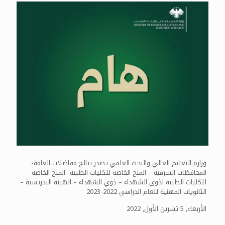
وزارة التعليم العالي والبحث العلمي تصدر نتائج مفاضلات العامة-
المحافظات الشرقية – المنح الخاصة للكليات الطبية- المنح الخاصة
للكليات الطبية لذوي الشهداء – ذوي الشهداء – الهيئة التدريسية –
الثانويات المهنية للعام الدراسي 2022-2023
الأربعاء, 5 تشرين الأول, 2022