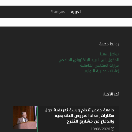
العربية
Français
روابط مهمة
تواصل معنا
الدخول إلى البريد الإلكتروني الجامعي
قرارات المجالس الجامعية
إعلانات مديرية اللوازم
آخر الأخبار
جامعة حمص تنظم ورشة تعريفية حول
مهارات إعداد العروض التقديمية
والدفاع عن مشاريع التخرج
10/08/2026