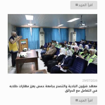
اقرأ المزيد
29/07/2026
معهد شؤون البادية والتصحر بجامعة حمص يعزز مهارات طلابه
في التعامل مع الحرائق
اقرأ المزيد