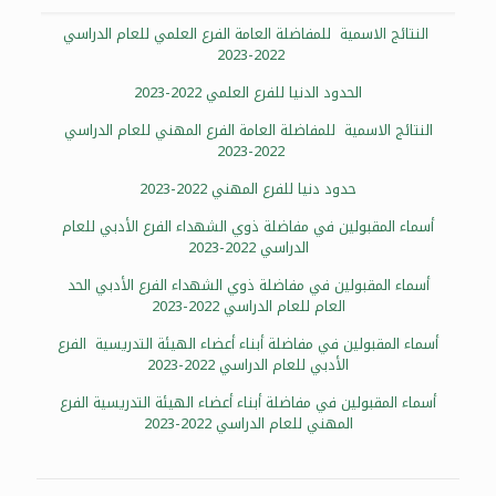
النتائج الاسمية للمفاضلة العامة الفرع العلمي للعام الدراسي
2022-2023
الحدود الدنيا للفرع العلمي 2022-2023
النتائج الاسمية للمفاضلة العامة الفرع المهني للعام الدراسي
2022-2023
حدود دنيا للفرع المهني 2022-2023
أسماء المقبولين في مفاضلة ذوي الشهداء الفرع الأدبي للعام
الدراسي 2022-2023
أسماء المقبولين في مفاضلة ذوي الشهداء الفرع الأدبي الحد
العام للعام الدراسي 2022-2023
أسماء المقبولين في مفاضلة أبناء أعضاء الهيئة التدريسية الفرع
الأدبي للعام الدراسي 2022-2023
أسماء المقبولين في مفاضلة أبناء أعضاء الهيئة التدريسية الفرع
المهني للعام الدراسي 2022-2023