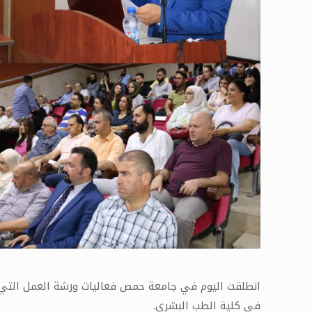
انطلقت اليوم في جامعة حمص فعاليات ورشة العمل التي تن
في كلية الطب البشري.