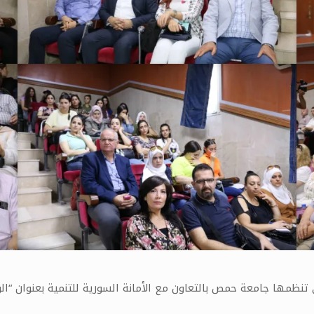
ظمها جامعة حمص بالتعاون مع الأمانة السورية للتنمية بعنوان “الو