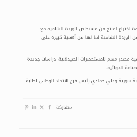
اءة اختراع لمنتج من مستخلص الوردة الشامية مع
من الوردة الشامية لما لها من أهمية كبيرة على
مية مصدر مهم للمستحضرات الصيدلانية، دراسات جديدة
ناعة الدوائية.
بة سورية وعلي حمادي رئيس فرع الاتحاد الوطني لطلبة
مشاركة