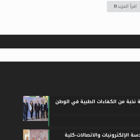
اقرأ المزيد
ة نخبة من الكفاءات الطبية في الوطن
ة الإلكترونيات والاتصالات-كلية