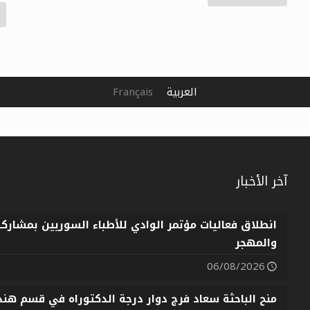
العربية
Français
آخر الأخبار
انطلاق فعاليات مؤتمر الوادي للأطباء السوريين بمشارك
والمهجر
06/08/2026
منح الباحثة سعاد فرج دوار درجة الدكتوراه في قسم هندس