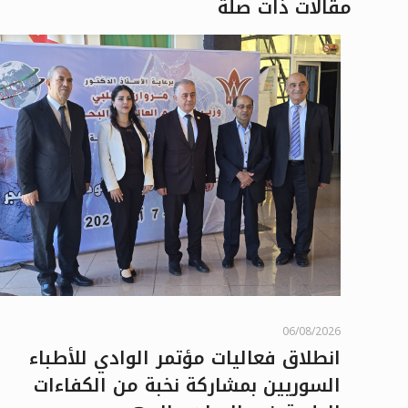
مقالات ذات صلة
06/08/2026
انطلاق فعاليات مؤتمر الوادي للأطباء
السوريين بمشاركة نخبة من الكفاءات