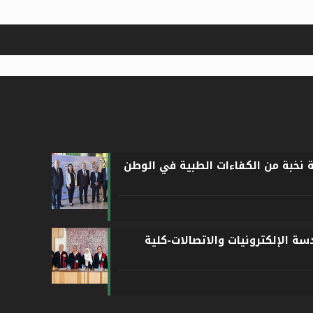
ة نخبة من الكفاءات الطبية في الوطن
ة الإلكترونيات والاتصالات-كلية