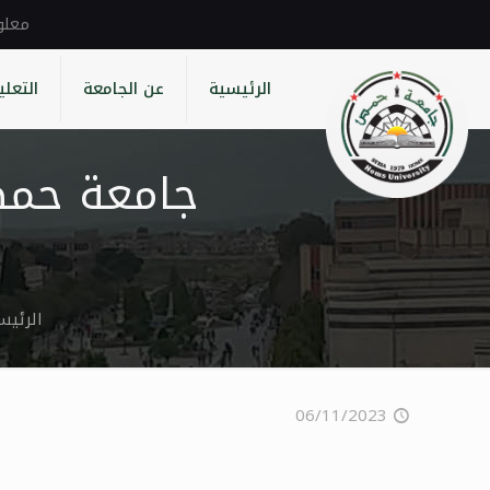
الرئيسية
عن الجامعة
التعلي
جامعة حمص 
الرئيس
06/11/2023