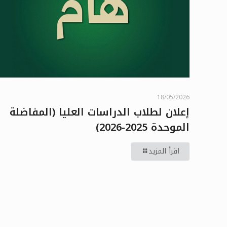
18/05/2026
إعلان لطلاب الدراسات العليا (المفاضلة
الموحدة 2025-2026)
اقرأ المزيد