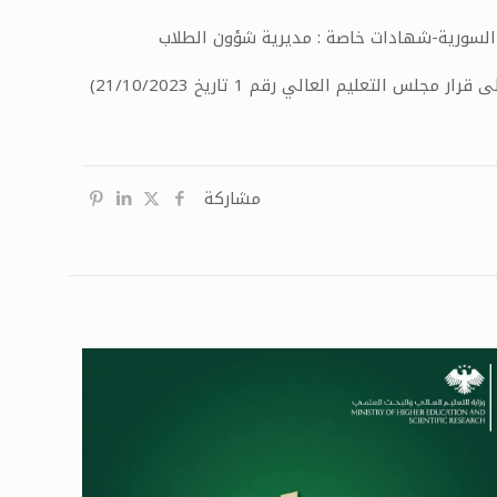
 السورية-شهادات خاصة : مديرية شؤون الطلاب
مشاركة