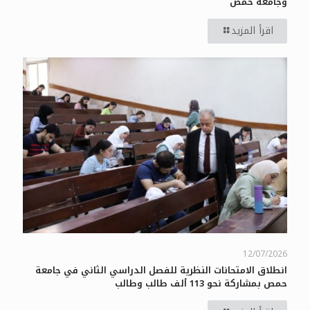
وجامعة حمص
اقرأ المزيد
12/07/2026
انطلاق الامتحانات النظرية للفصل الدراسي الثاني في جامعة
حمص بمشاركة نحو 113 ألف طالب وطالب