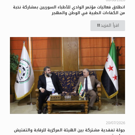
06/08/2026
انطلاق فعاليات مؤتمر الوادي للأطباء السوريين بمشاركة نخبة
من الكفاءات الطبية في الوطن والمهجر
اقرأ المزيد
20/07/2026
جولة تفقدية مشتركة بين الهيئة المركزية للرقابة والتفتيش