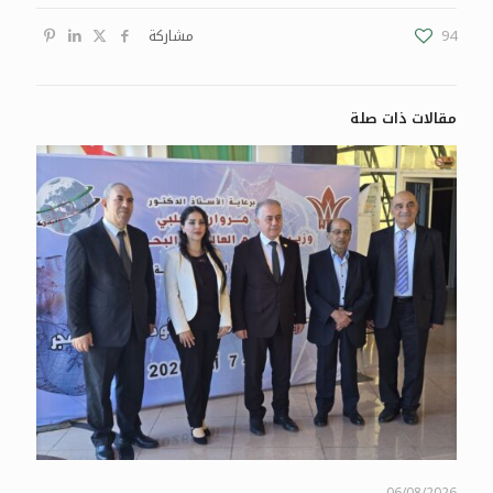
94
مشاركة
مقالات ذات صلة