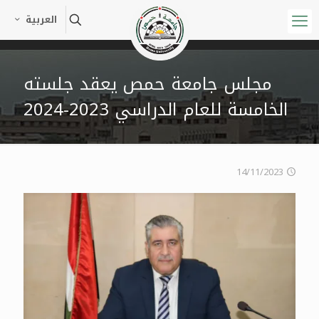
العربية
مجلس جامعة حمص يعقد جلسته
الخامسة للعام الدراسي 2023-2024
14/11/2023