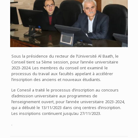
Sous la présidence du recteur de l’Université Al Baath, le
Conseil tient sa 5ème session, pour l’année universitaire
2023-2024. Les membres du conseil ont examiné le
processus du travail aux facultés appelant à accélérer
l’inscription des anciens et nouveaux étudiants.
Le Conesil a traité le processus d’inscription au concours
d’admission universitaire aux programmes de
l’enseignement ouvert, pour l’année universitaire 2023-2024,
qui a débuté le 13/11/2023 dans cinq centres d’inscription.
Les inscriptions continuent jusqu’au 27/11/2023.
.