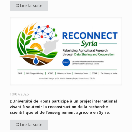
Lire la suite
10/07/2026
L’Université de Homs participe à un projet international
visant à soutenir la reconstruction de la recherche
scientifique et de l’enseignement agricole en Syrie.
Lire la suite