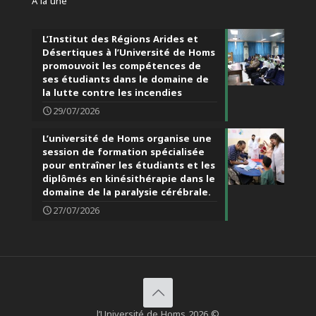
À la une
L’Institut des Régions Arides et
Désertiques à l’Université de Homs
promouvoit les compétences de
ses étudiants dans le domaine de
la lutte contre les incendies
29/07/2026
L’université de Homs organise une
session de formation spécialisée
pour entraîner les étudiants et les
diplômés en kinésithérapie dans le
domaine de la paralysie cérébrale.
27/07/2026
l’Université de Homs 2026 ©