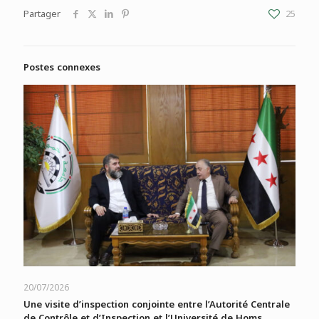
Partager
25
Postes connexes
20/07/2026
Une visite d’inspection conjointe entre l’Autorité Centrale
de Contrôle et d’Inspection et l’Université de Homs