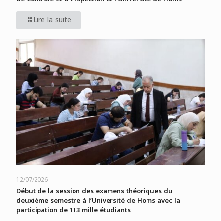
Lire la suite
12/07/2026
Début de la session des examens théoriques du
deuxième semestre à l’Université de Homs avec la
participation de 113 mille étudiants