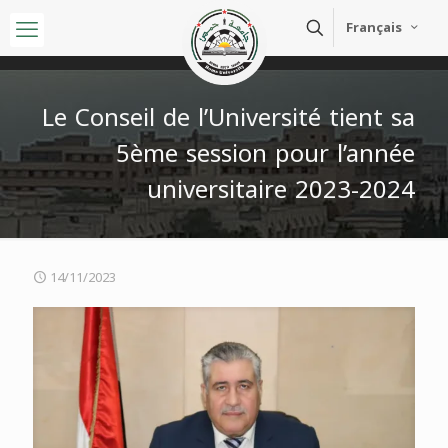
Français
Le Conseil de l’Université tient sa
5ème session pour l’année
universitaire 2023-2024
14/11/2023