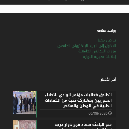
روابط مهمة
تواصل معنا
الدخول إلى البريد الإلكتروني الجامعي
قرارات المجالس الجامعية
إعلانات مديرية اللوازم
آخر الأخبار
انطلاق فعاليات مؤتمر الوادي للأطباء
السوريين بمشاركة نخبة من الكفاءات
الطبية في الوطن والمهجر
06/08/2026
منح الباحثة سعاد فرج دوار درجة