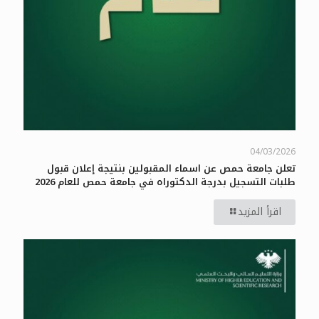
04/03/2026
تعلن جامعة حمص عن اسماء المقبولين بنتيجة إعلان قبول
طلبات التسجيل بدرجة الدكتوراه في جامعة حمص للعام 2026
اقرأ المزيد