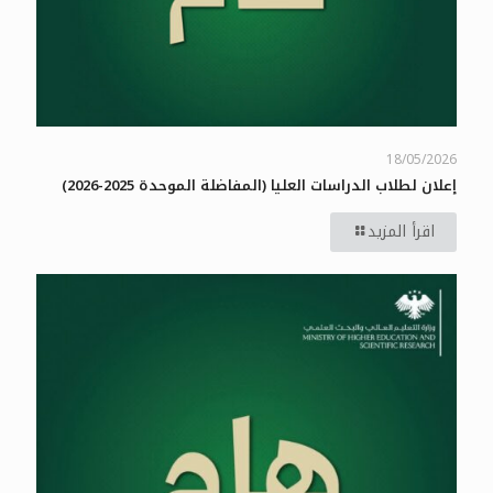
18/05/2026
إعلان لطلاب الدراسات العليا (المفاضلة الموحدة 2025-2026)
اقرأ المزيد