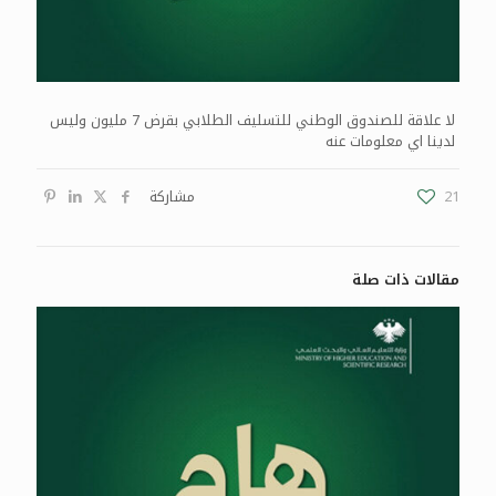
لا علاقة للصندوق الوطني للتسليف الطلابي بقرض 7 مليون وليس
لدينا اي معلومات عنه
21
مشاركة
مقالات ذات صلة