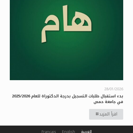
28/01/2026
بدء استقبال طلبات التسجيل بدرجة الدكتوراة للعام 2025/2026
في جامعة حمص
اقرأ المزيد
العربية
English
Français