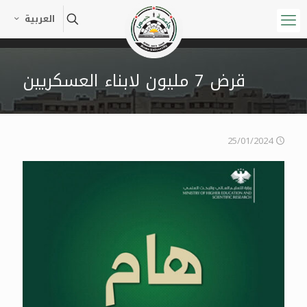
العربية
قرض 7 مليون لابناء العسكريين
25/01/2024