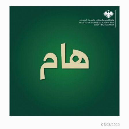
04/03/2026