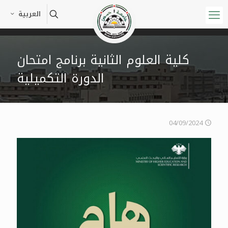
العربية
كلية العلوم الثانية برنامج امتحان
الدورة التكميلية
04/09/2024