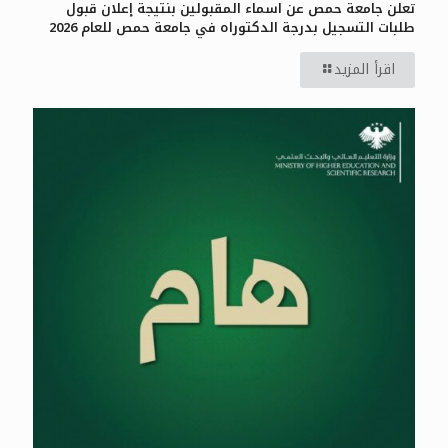
تعلن جامعة حمص عن اسماء المقبولين بنتيجة إعلان قبول
طلبات التسجيل بدرجة الدكتوراه في جامعة حمص للعام 2026
اقرأ المزيد