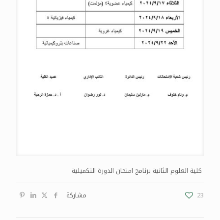
كلية العلوم الثانية برنامج امتحان الدورة التكميلية
23
مشاركة