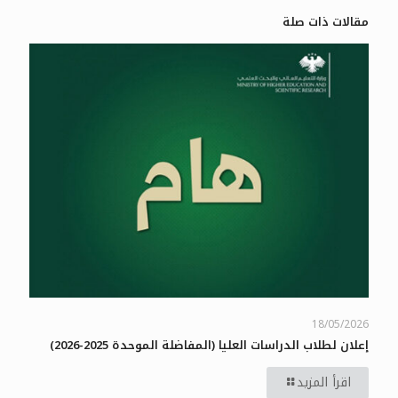
مقالات ذات صلة
18/05/2026
إعلان لطلاب الدراسات العليا (المفاضلة الموحدة 2025-2026)
اقرأ المزيد