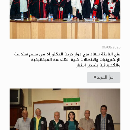
06/08/2026
منح الباحثة سعاد فرج دوار درجة الدكتوراه في قسم هندسة
الإلكترونيات والاتصالات-كلية الهندسة الميكانيكية
والكهربائية بتقدير امتياز
اقرأ المزيد