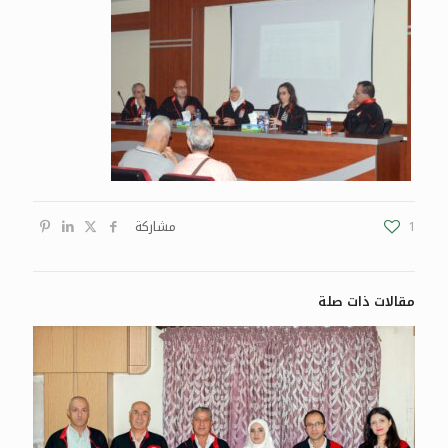
1
مشاركة
مقالات ذات صلة