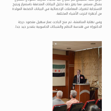
بشكل مستمر، مما يعزز دقة تحليل البيانات المتدفقة باستمرار ويتيح
الاستجابة لتغيرات المعاملات الإحصائية في البيانات الضخمة المولدة
من أجهزة انترنت الأشياء المختلفة.
وفي نهاية المناقشة، تم منح الباحث عمار سهيل مقصود درجة
الدكتوراه في هندسة النظم والشبكات الحاسوبية بتقدير جيد جدا.