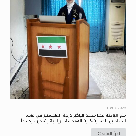
13/07/2026
منح الباحثة مها محمد الباكير درجة الماجستير في قسم
المحاصيل الحقلية-كلية الهندسة الزراعية بتقدير جيد جداً
اقرأ المزيد