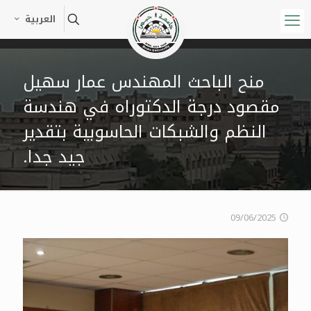
العربية
منح الباحث المهندس عمار سهيل
مقصود درجة الدكتوراه في هندسة
النظم والشبكات الحاسوبية بتقدير
جيد جدا.
09/06/2025