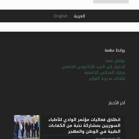
العربية
English
روابط مهمة
تواصل معنا
الدخول إلى البريد الإلكتروني الجامعي
قرارات المجالس الجامعية
إعلانات مديرية اللوازم
آخر الأخبار
انطلاق فعاليات مؤتمر الوادي للأطباء
السوريين بمشاركة نخبة من الكفاءات
الطبية في الوطن والمهجر