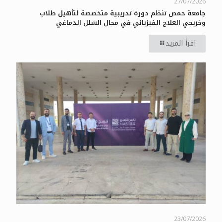
27/07/2026
جامعة حمص تنظم دورة تدريبية متخصصة لتأهيل طلاب
وخريجي العلاج الفيزيائي في مجال الشلل الدماغي
اقرأ المزيد
23/07/2026