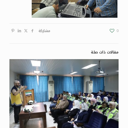
0
مشاركة
مقالات ذات صلة