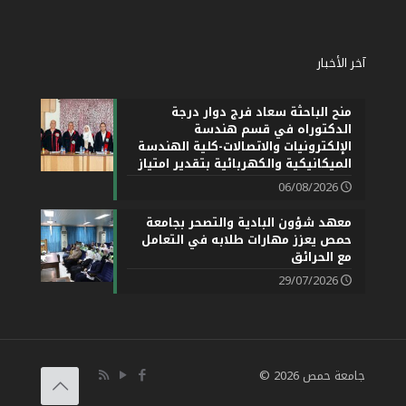
آخر الأخبار
منح الباحثة سعاد فرج دوار درجة
الدكتوراه في قسم هندسة
الإلكترونيات والاتصالات-كلية الهندسة
الميكانيكية والكهربائية بتقدير امتياز
06/08/2026
معهد شؤون البادية والتصحر بجامعة
حمص يعزز مهارات طلابه في التعامل
مع الحرائق
29/07/2026
جامعة حمص 2026 ©