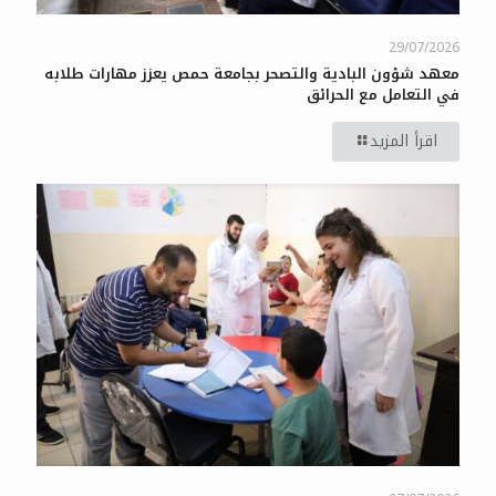
29/07/2026
معهد شؤون البادية والتصحر بجامعة حمص يعزز مهارات طلابه
في التعامل مع الحرائق
اقرأ المزيد