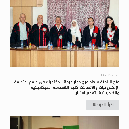
06/08/2026
منح الباحثة سعاد فرج دوار درجة الدكتوراه في قسم هندسة
الإلكترونيات والاتصالات-كلية الهندسة الميكانيكية
والكهربائية بتقدير امتياز
اقرأ المزيد