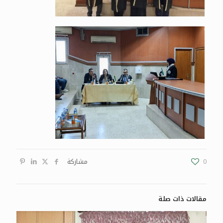
0
مشاركة
مقالات ذات صلة