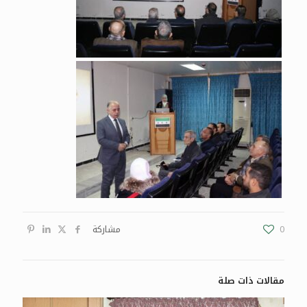
0
مشاركة
مقالات ذات صلة