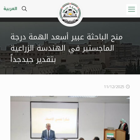
العربية
منح الباحثة عبير أسعد الهمة درجة
الماجستير في الهندسة الزراعية
بتقدير جيدجداً
11/12/2025