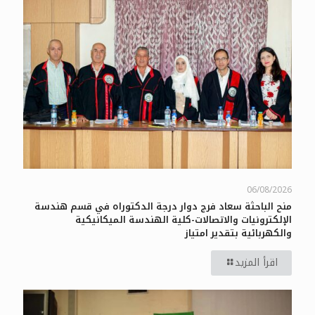
06/08/2026
منح الباحثة سعاد فرج دوار درجة الدكتوراه في قسم هندسة
الإلكترونيات والاتصالات-كلية الهندسة الميكانيكية
والكهربائية بتقدير امتياز
اقرأ المزيد