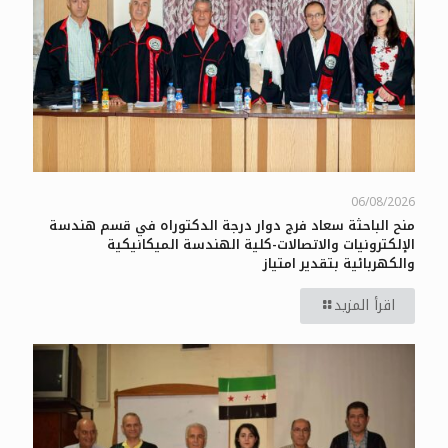
06/08/2026
منح الباحثة سعاد فرج دوار درجة الدكتوراه في قسم هندسة
الإلكترونيات والاتصالات-كلية الهندسة الميكانيكية
والكهربائية بتقدير امتياز
اقرأ المزيد