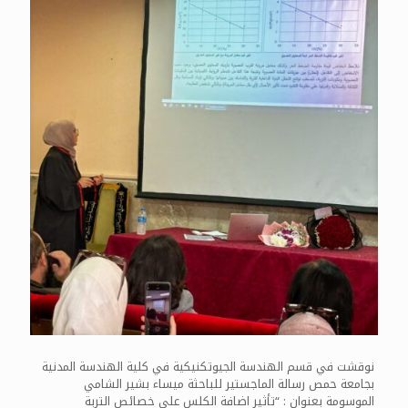
نوقشت في قسم الهندسة الجيوتكنيكية في كلية الهندسة المدنية
بجامعة حمص رسالة الماجستير للباحثة ميساء بشير الشامي
الموسومة بعنوان : “تأثير اضافة الكلس على خصائص التربة