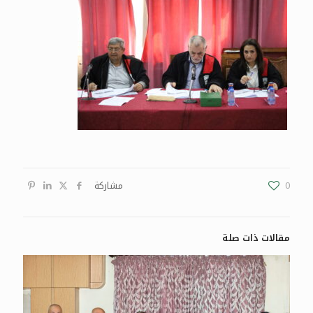
0
مشاركة
مقالات ذات صلة