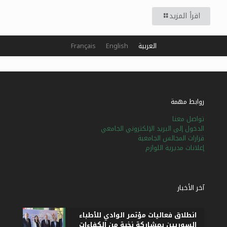
اقرأ المزيد
العربية
English
Français
روابط مهمة
تواصل معنا
الدخول إلى البريد الإلكتروني الجامعي
قرارات المجالس الجامعية
إعلانات مديرية اللوازم
آخر الأخبار
انطلاق فعاليات مؤتمر الوادي للأطباء
السوريين بمشاركة نخبة من الكفاءات