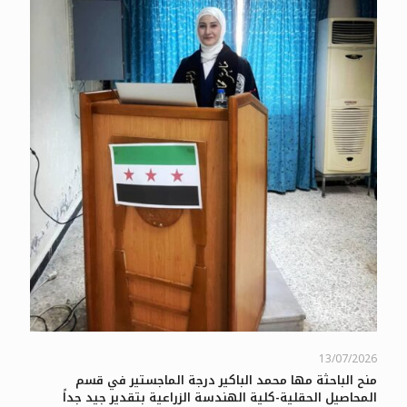
13/07/2026
منح الباحثة مها محمد الباكير درجة الماجستير في قسم
المحاصيل الحقلية-كلية الهندسة الزراعية بتقدير جيد جداً